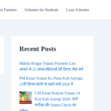
or Farmers
Schemes for Students
Loan Schemes
Recent Posts
Mahila Rojgar Yojana Payment List:
आधार से 25 लाख महिलाओं की लिस्ट चेक करें
PM Kisan Yojana Ka Paisa Kab Aayega:
22वीं किस्त होली से पहले मार्च 2026 में
CM Kisan Kalyan Yojana 14
Kist Kab Aayegi 2026: जानें
तारीख और Status Check का
तरीका