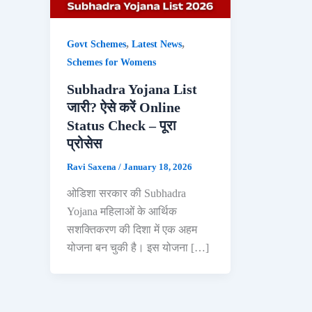
,
,
Govt Schemes
Latest News
Schemes for Womens
Subhadra Yojana List
जारी? ऐसे करें Online
Status Check – पूरा
प्रोसेस
Ravi Saxena
/
January 18, 2026
ओडिशा सरकार की Subhadra
Yojana महिलाओं के आर्थिक
सशक्तिकरण की दिशा में एक अहम
योजना बन चुकी है। इस योजना […]