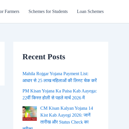
or Farmers
Schemes for Students
Loan Schemes
Recent Posts
Mahila Rojgar Yojana Payment List:
आधार से 25 लाख महिलाओं की लिस्ट चेक करें
PM Kisan Yojana Ka Paisa Kab Aayega:
22वीं किस्त होली से पहले मार्च 2026 में
CM Kisan Kalyan Yojana 14
Kist Kab Aayegi 2026: जानें
तारीख और Status Check का
तरीका