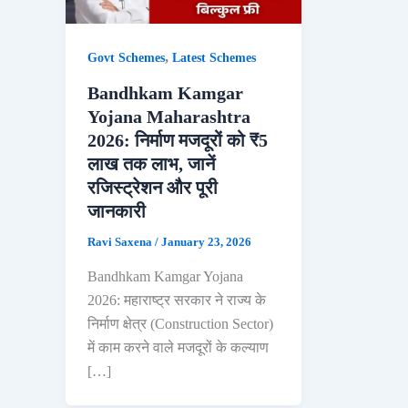
,
Govt Schemes
Latest Schemes
Bandhkam Kamgar
Yojana Maharashtra
2026: निर्माण मजदूरों को ₹5
लाख तक लाभ, जानें
रजिस्ट्रेशन और पूरी
जानकारी
Ravi Saxena
/
January 23, 2026
Bandhkam Kamgar Yojana
2026: महाराष्ट्र सरकार ने राज्य के
निर्माण क्षेत्र (Construction Sector)
में काम करने वाले मजदूरों के कल्याण
[…]