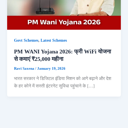
,
Govt Schemes
Latest Schemes
PM WANI Yojana 2026: फ्री WiFi योजना
से कमाएं ₹25,000 महीना
Ravi Saxena
/
January 19, 2026
भारत सरकार ने डिजिटल इंडिया मिशन को आगे बढ़ाने और देश
के हर कोने में सस्ती इंटरनेट सुविधा पहुंचाने के […]