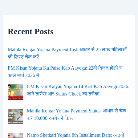
Recent Posts
Mahila Rojgar Yojana Payment List: आधार से 25 लाख महिलाओं
की लिस्ट चेक करें
PM Kisan Yojana Ka Paisa Kab Aayega: 22वीं किस्त होली से
पहले मार्च 2026 में
CM Kisan Kalyan Yojana 14 Kist Kab Aayegi 2026:
जानें तारीख और Status Check का तरीका
Mahila Rojgar Yojana Payment Status: आधार से चेक
करें 10,000 रुपये की किस्त
Namo Shetkari Yojana 8th Installment Date: आठवीं