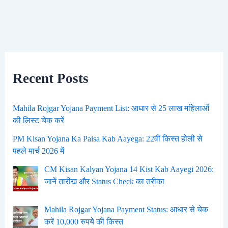
Recent Posts
Mahila Rojgar Yojana Payment List: आधार से 25 लाख महिलाओं
की लिस्ट चेक करें
PM Kisan Yojana Ka Paisa Kab Aayega: 22वीं किस्त होली से
पहले मार्च 2026 में
CM Kisan Kalyan Yojana 14 Kist Kab Aayegi 2026:
जानें तारीख और Status Check का तरीका
Mahila Rojgar Yojana Payment Status: आधार से चेक
करें 10,000 रुपये की किस्त