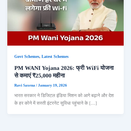
,
Govt Schemes
Latest Schemes
PM WANI Yojana 2026: फ्री WiFi योजना
से कमाएं ₹25,000 महीना
Ravi Saxena
/
January 19, 2026
भारत सरकार ने डिजिटल इंडिया मिशन को आगे बढ़ाने और देश
के हर कोने में सस्ती इंटरनेट सुविधा पहुंचाने के […]