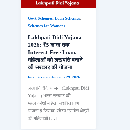
,
,
Govt Schemes
Loan Schemes
Schemes for Womens
Lakhpati Didi Yojana
2026: ₹5 लाख तक
Interest-Free Loan,
महिलाओं को लखपति बनाने
की सरकार की योजना
Ravi Saxena
/
January 29, 2026
लखपति दीदी योजना (Lakhpati Didi
Yojana) भारत सरकार की
महत्वाकांक्षी महिला सशक्तिकरण
योजना है जिसका उद्देश्य ग्रामीण क्षेत्रों
की महिलाओं […]