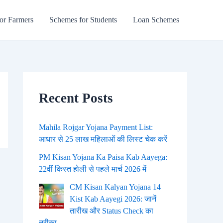
or Farmers
Schemes for Students
Loan Schemes
Recent Posts
Mahila Rojgar Yojana Payment List:
आधार से 25 लाख महिलाओं की लिस्ट चेक करें
PM Kisan Yojana Ka Paisa Kab Aayega:
22वीं किस्त होली से पहले मार्च 2026 में
CM Kisan Kalyan Yojana 14
Kist Kab Aayegi 2026: जानें
तारीख और Status Check का
तरीका