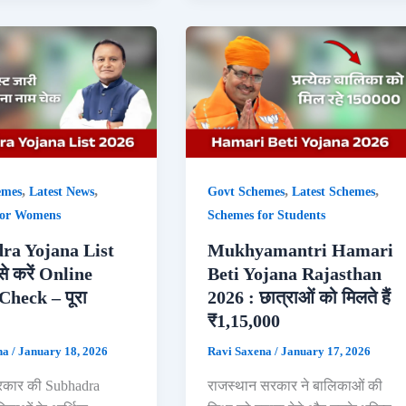
,
,
,
,
emes
Latest News
Govt Schemes
Latest Schemes
for Womens
Schemes for Students
ra Yojana List
Mukhyamantri Hamari
से करें Online
Beti Yojana Rajasthan
Check – पूरा
2026 : छात्राओं को मिलते हैं
₹1,15,000
na
/
January 18, 2026
Ravi Saxena
/
January 17, 2026
कार की Subhadra
राजस्थान सरकार ने बालिकाओं की