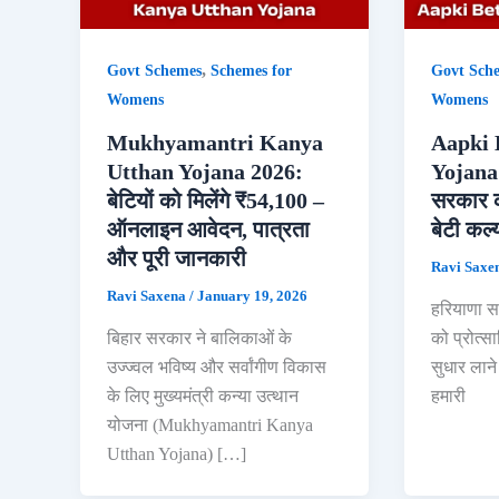
,
Govt Schemes
Schemes for
Govt Sch
Womens
Womens
Mukhyamantri Kanya
Aapki 
Utthan Yojana 2026:
Yojana 
बेटियों को मिलेंगे ₹54,100 –
सरकार क
ऑनलाइन आवेदन, पात्रता
बेटी कल
और पूरी जानकारी
Ravi Saxe
Ravi Saxena
/
January 19, 2026
हरियाणा सरक
बिहार सरकार ने बालिकाओं के
को प्रोत्स
उज्ज्वल भविष्य और सर्वांगीण विकास
सुधार लाने 
के लिए मुख्यमंत्री कन्या उत्थान
हमारी
योजना (Mukhyamantri Kanya
Utthan Yojana) […]