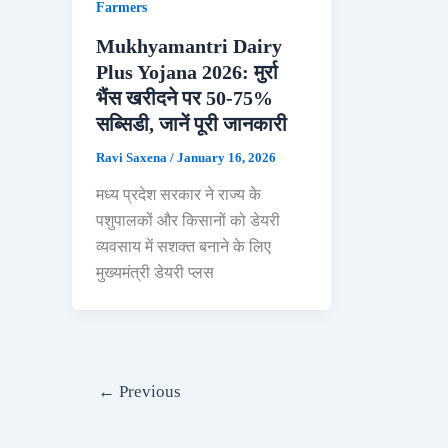
Farmers
Mukhyamantri Dairy
Plus Yojana 2026: मुर्रा
भैंस खरीदने पर 50-75%
सब्सिडी, जानें पूरी जानकारी
Ravi Saxena
/
January 16, 2026
मध्य प्रदेश सरकार ने राज्य के
पशुपालकों और किसानों को डेयरी
व्यवसाय में सशक्त बनाने के लिए
मुख्यमंत्री डेयरी प्लस
←
Previous