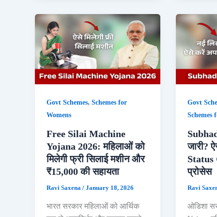
,
Govt Schemes
Schemes for
Govt Sch
Womens
Schemes 
Free Silai Machine
Subhad
Yojana 2026: महिलाओं को
जारी? ऐ
मिलेगी फ्री सिलाई मशीन और
Status 
₹15,000 की सहायता
प्रोसेस
Ravi Saxena
/
January 18, 2026
Ravi Saxe
भारत सरकार महिलाओं को आर्थिक
ओडिशा सर