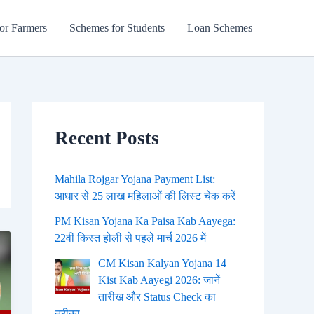
or Farmers
Schemes for Students
Loan Schemes
Recent Posts
Mahila Rojgar Yojana Payment List:
आधार से 25 लाख महिलाओं की लिस्ट चेक करें
PM Kisan Yojana Ka Paisa Kab Aayega:
22वीं किस्त होली से पहले मार्च 2026 में
CM Kisan Kalyan Yojana 14
Kist Kab Aayegi 2026: जानें
तारीख और Status Check का
तरीका