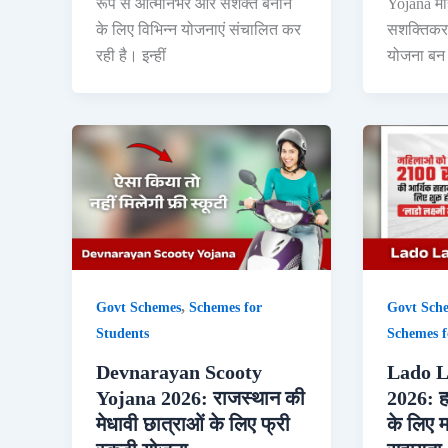
रूप से आत्मनिर्भर और सशक्त बनाने
Yojana मह
के लिए विभिन्न योजनाएं संचालित कर
सशक्तिकरण
रही है। इन्हीं
योजना बन 
,
Govt Schemes
Schemes for
Govt Sch
Students
Schemes 
Devnarayan Scooty
Lado L
Yojana 2026: राजस्थान की
2026: ह
मेधावी छात्राओं के लिए फ्री
के लिए 