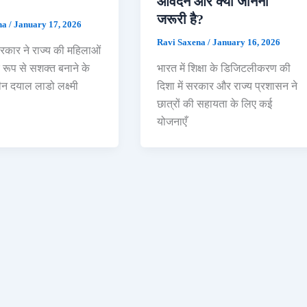
आवेदन और क्या जानना
जरूरी है?
na
/
January 17, 2026
Ravi Saxena
/
January 16, 2026
रकार ने राज्य की महिलाओं
 रूप से सशक्त बनाने के
भारत में शिक्षा के डिजिटलीकरण की
 दीन दयाल लाडो लक्ष्मी
दिशा में सरकार और राज्य प्रशासन ने
छात्रों की सहायता के लिए कई
योजनाएँ