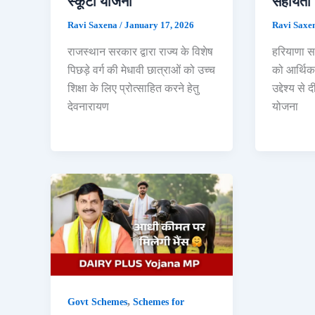
स्कूटी योजना
सहायता
Ravi Saxena
/
January 17, 2026
Ravi Saxe
राजस्थान सरकार द्वारा राज्य के विशेष
हरियाणा स
पिछड़े वर्ग की मेधावी छात्राओं को उच्च
को आर्थिक
शिक्षा के लिए प्रोत्साहित करने हेतु
उद्देश्य से
देवनारायण
योजना
,
Govt Schemes
Schemes for