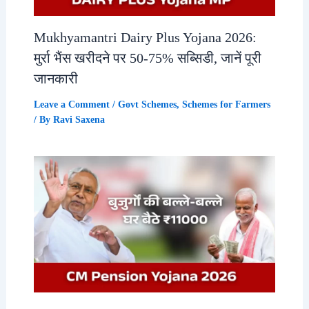
Mukhyamantri Dairy Plus Yojana 2026:
मुर्रा भैंस खरीदने पर 50-75% सब्सिडी, जानें पूरी
जानकारी
Leave a Comment
/
Govt Schemes
,
Schemes for Farmers
/ By
Ravi Saxena