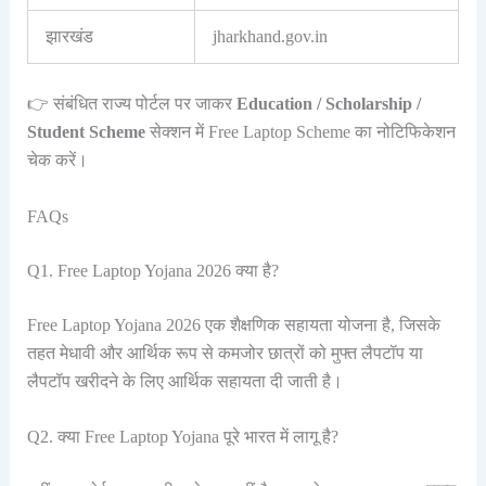
झारखंड
jharkhand.gov.in
👉 संबंधित राज्य पोर्टल पर जाकर
Education / Scholarship /
Student Scheme
सेक्शन में Free Laptop Scheme का नोटिफिकेशन
चेक करें।
FAQs
Q1. Free Laptop Yojana 2026 क्या है?
Free Laptop Yojana 2026 एक शैक्षणिक सहायता योजना है, जिसके
तहत मेधावी और आर्थिक रूप से कमजोर छात्रों को मुफ्त लैपटॉप या
लैपटॉप खरीदने के लिए आर्थिक सहायता दी जाती है।
Q2. क्या Free Laptop Yojana पूरे भारत में लागू है?