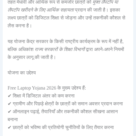
तहत मेधावी और आर्थिक रूप से कमजोर छात्रों को
मुफ्त लैपटॉप या
लैपटॉप खरीदने के लिए आर्थिक सहायता
प्रदान की जाती है। इसका
लक्ष्य छात्रों को डिजिटल शिक्षा से जोड़ना और उन्हें तकनीकी कौशल से
लैस करना है।
यह योजना केंद्र सरकार के किसी राष्ट्रीय कार्यक्रम के रूप में नहीं है,
बल्कि अधिकांश
राज्य सरकारों के शिक्षा विभागों
द्वारा अपने-अपने नियमों
के अनुसार लागू की जाती है।
योजना का उद्देश्य
Free Laptop Yojana 2026 के मुख्य उद्देश्य हैं:
✔ शिक्षा में डिजिटल अंतर को कम करना
✔ ग्रामीण और पिछड़े क्षेत्रों के छात्रों को समान अवसर प्रदान करना
✔ ऑनलाइन पढ़ाई, तैयारियाँ और तकनीकी कौशल सीखना आसान
बनाना
✔ छात्रों को भविष्य की प्रतियोगी चुनौतियों के लिए तैयार करना