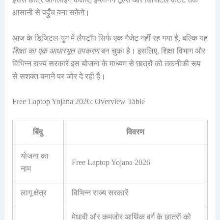
आसानी से पहुँच बना सकेंगे।
आज के डिजिटल युग में लैपटॉप सिर्फ एक गैजेट नहीं रह गया है, बल्कि यह
शिक्षा का एक आधारभूत उपकरण
बन चुका है। इसलिए, शिक्षा विभाग और
विभिन्न राज्य सरकारें इस योजना के माध्यम से छात्रों को तकनीकी रूप
से सशक्त बनाने पर जोर दे रही हैं।
Free Laptop Yojana 2026: Overview Table
बिंदु
विवरण
योजना का
Free Laptop Yojana 2026
नाम
लागू क्षेत्र
विभिन्न राज्य सरकारें
मेधावी और कमजोर आर्थिक वर्ग के छात्रों को