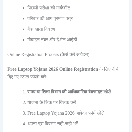
पिछली परीक्षा की मार्कशीट
परिवार की आय प्रमाण पत्र
बैंक खाता विवरण
मोबाइल नंबर और ई-मेल आईडी
Online Registration Process (कैसे करें आवेदन)
Free Laptop Yojana 2026 Online Registration
के लिए नीचे
दिए गए स्टेप्स फॉलो करें:
राज्य या शिक्षा विभाग की आधिकारिक वेबसाइट
खोलें
योजना के लिंक पर क्लिक करें
Free Laptop Yojana 2026 आवेदन फॉर्म खोलें
अपना पूरा विवरण सही-सही भरें