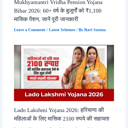
Mukhyamantri Vridha Pension Yojana
Bihar 2026: 60+ वर्ष के बुजुर्गों को ₹1,100
मासिक पेंशन, जानें पूरी जानकारी
Leave a Comment
/
Latest Schemes
/ By
Ravi Saxena
Lado Lakshmi Yojana 2026: हरियाणा की
महिलाओं के लिए मासिक 2100 रुपये की सहायता