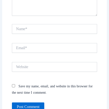
Name*
Email*
Website
Save my name, email, and website in this browser for
the next time I comment.