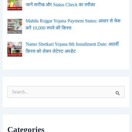
जानें तारीख और Status Check का तरीका
Mahila Rojgar Yojana Payment Status: आधार से चेक
करें 10,000 रुपये की किस्त
Namo Shetkari Yojana 8th Installment Date: आठवीं
किस्त को लेकर लेटेस्ट अपडेट
S
e
a
r
c
h
f
Categories
o