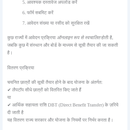
आवश्यक दस्तावेज अपलोड करें
फॉर्म सबमिट करें
आवेदन संख्या या रसीद को सुरक्षित रखें
कुछ राज्यों में आवेदन प्रक्रिया
ऑनलाइन रूप से स्वचालित
होती है,
जबकि कुछ में संस्थान और बोर्ड के माध्यम से सूची तैयार की जा सकती
है।
वितरण प्रक्रिया
चयनित छात्रों की सूची तैयार होने के बाद योजना के अंतर्गत:
✔ लैपटॉप सीधे छात्रों को वितरित किए जाते हैं
या
✔ आर्थिक सहायता राशि DBT (Direct Benefit Transfer) के ज़रिये
दी जाती है
यह वितरण राज्य सरकार और योजना के नियमों पर निर्भर करता है।