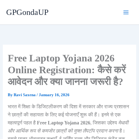
Skip
GPGondaUP
to
content
Free Laptop Yojana 2026
Online Registration: कैसे करें
आवेदन और क्या जानना जरूरी है?
By
Ravi Saxena
/
January 16, 2026
भारत में शिक्षा के डिजिटलीकरण की दिशा में सरकार और राज्य प्रशासन
ने छात्रों की सहायता के लिए कई योजनाएँ शुरू की हैं। इनमे से एक
महत्वपूर्ण पहल है
Free Laptop Yojana 2026
, जिसका उद्देश्य
मेधावी
और आर्थिक रूप से कमजोर छात्रों को मुफ्त लैपटॉप प्रदान करना
है।
इससे छात्र ऑनलाइन कक्षाएँ, ई-लर्निंग टूल्स और डिजिटल कंटेंट तक