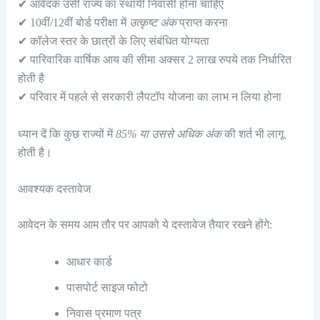
✔ आवेदक उसी राज्य का स्थायी निवासी होना चाहिए
✔ 10वीं/12वीं बोर्ड परीक्षा में
उत्कृष्ट अंक
प्राप्त करना
✔ कॉलेज स्तर के छात्रों के लिए संबंधित योग्यता
✔ पारिवारिक वार्षिक आय की सीमा अक्सर 2 लाख रुपये तक निर्धारित
होती है
✔ परिवार में पहले से सरकारी लैपटॉप योजना का लाभ न लिया होना
ध्यान दें कि कुछ राज्यों में
85% या उससे अधिक अंक
की शर्त भी लागू
होती है।
आवश्यक दस्तावेज
आवेदन के समय आम तौर पर आपको ये दस्तावेज तैयार रखने होंगे:
आधार कार्ड
पासपोर्ट साइज फोटो
निवास प्रमाण पत्र