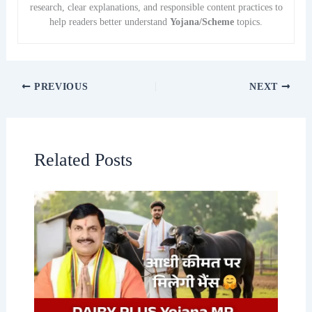
research, clear explanations, and responsible content practices to
help readers better understand
Yojana/Scheme
topics.
PREVIOUS
NEXT
Related Posts