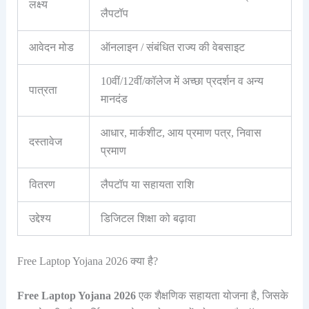
लक्ष्य
लैपटॉप
आवेदन मोड
ऑनलाइन / संबंधित राज्य की वेबसाइट
10वीं/12वीं/कॉलेज में अच्छा प्रदर्शन व अन्य
पात्रता
मानदंड
आधार, मार्कशीट, आय प्रमाण पत्र, निवास
दस्तावेज
प्रमाण
वितरण
लैपटॉप या सहायता राशि
उद्देश्य
डिजिटल शिक्षा को बढ़ावा
Free Laptop Yojana 2026 क्या है?
Free Laptop Yojana 2026
एक शैक्षणिक सहायता योजना है, जिसके