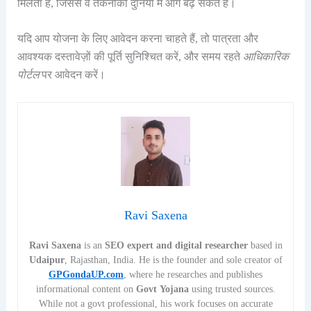
मिलता है, जिससे वे तकनीकी दुनिया में आगे बढ़ सकते हैं।
यदि आप योजना के लिए आवेदन करना चाहते हैं, तो पात्रता और
आवश्यक दस्तावेज़ों की पूर्ति सुनिश्चित करें, और समय रहते
आधिकारिक
पोर्टल
पर आवेदन करें।
Ravi Saxena
Ravi Saxena
is an
SEO expert and digital researcher
based in
Udaipur
, Rajasthan, India. He is the founder and sole creator of
GPGondaUP.com
, where he researches and publishes
informational content on
Govt Yojana
using trusted sources.
While not a govt professional, his work focuses on accurate