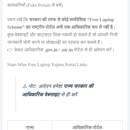
सावधानियाँ (Fake Portals से बचें)
ध्यान रखें कि
सरकार की तरफ से कोई सार्वदेशिक “Free Laptop
Scheme” का राष्ट्रीय पोर्टल अभी तक आधिकारिक रूप से नहीं है
।
कुछ वेबसाइटें और व्हाट्सएप लिंक नकली हो सकते हैं जो आपकी निजी
जानकारी चोरी करने या धोखाधड़ी का प्रयास कर सकते हैं।
👉 केवल आधिकारिक
.gov.in / .nic.in
पोर्टल से ही आवेदन करें।
State-Wise Free Laptop Yojana Portal Links
⚠️ नोट: आवेदन हमेशा
राज्य सरकार की
आधिकारिक वेबसाइट
से ही करें
राज्य
आधिकारिक पोर्टल