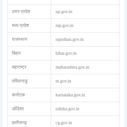
उत्तर प्रदेश
up.gov.in
मध्य प्रदेश
mp.gov.in
राजस्थान
rajasthan.gov.in
बिहार
bihar.gov.in
महाराष्ट्र
maharashtra.gov.in
तमिलनाडु
tn.gov.in
कर्नाटक
karnataka.gov.in
ओडिशा
odisha.gov.in
छत्तीसगढ़
cg.gov.in