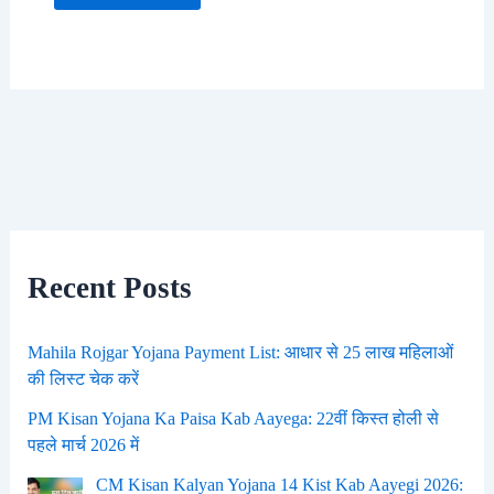
Recent Posts
Mahila Rojgar Yojana Payment List: आधार से 25 लाख महिलाओं
की लिस्ट चेक करें
PM Kisan Yojana Ka Paisa Kab Aayega: 22वीं किस्त होली से
पहले मार्च 2026 में
CM Kisan Kalyan Yojana 14 Kist Kab Aayegi 2026: