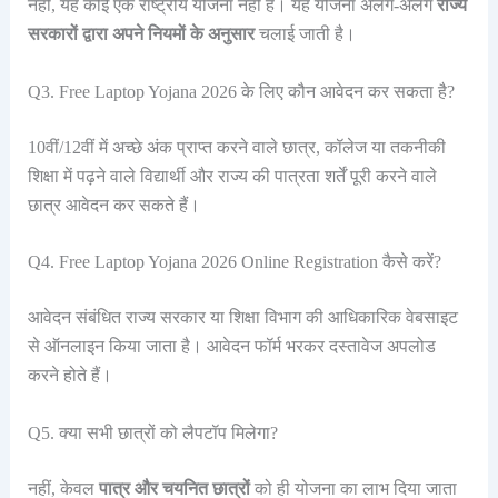
नहीं, यह कोई एक राष्ट्रीय योजना नहीं है। यह योजना अलग-अलग
राज्य
सरकारों द्वारा अपने नियमों के अनुसार
चलाई जाती है।
Q3. Free Laptop Yojana 2026 के लिए कौन आवेदन कर सकता है?
10वीं/12वीं में अच्छे अंक प्राप्त करने वाले छात्र, कॉलेज या तकनीकी
शिक्षा में पढ़ने वाले विद्यार्थी और राज्य की पात्रता शर्तें पूरी करने वाले
छात्र आवेदन कर सकते हैं।
Q4. Free Laptop Yojana 2026 Online Registration कैसे करें?
आवेदन संबंधित राज्य सरकार या शिक्षा विभाग की आधिकारिक वेबसाइट
से ऑनलाइन किया जाता है। आवेदन फॉर्म भरकर दस्तावेज अपलोड
करने होते हैं।
Q5. क्या सभी छात्रों को लैपटॉप मिलेगा?
नहीं, केवल
पात्र और चयनित छात्रों
को ही योजना का लाभ दिया जाता