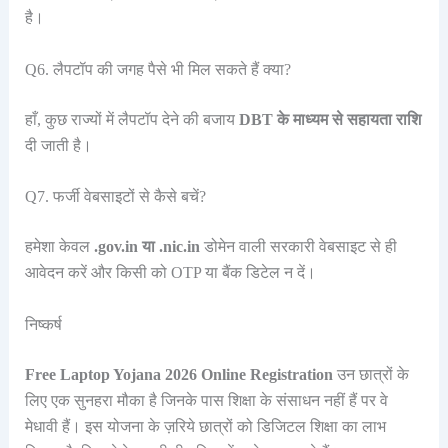
है।
Q6. लैपटॉप की जगह पैसे भी मिल सकते हैं क्या?
हाँ, कुछ राज्यों में लैपटॉप देने की बजाय
DBT के माध्यम से सहायता राशि
दी जाती है।
Q7. फर्जी वेबसाइटों से कैसे बचें?
हमेशा केवल
.gov.in या .nic.in
डोमेन वाली सरकारी वेबसाइट से ही
आवेदन करें और किसी को OTP या बैंक डिटेल न दें।
निष्कर्ष
Free Laptop Yojana 2026 Online Registration
उन छात्रों के
लिए एक सुनहरा मौका है जिनके पास शिक्षा के संसाधन नहीं हैं पर वे
मेधावी हैं। इस योजना के ज़रिये छात्रों को डिजिटल शिक्षा का लाभ