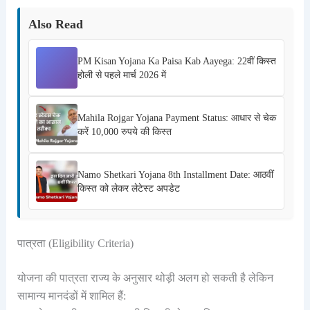
Also Read
PM Kisan Yojana Ka Paisa Kab Aayega: 22वीं किस्त
होली से पहले मार्च 2026 में
Mahila Rojgar Yojana Payment Status: आधार से चेक
करें 10,000 रुपये की किस्त
Namo Shetkari Yojana 8th Installment Date: आठवीं
किस्त को लेकर लेटेस्ट अपडेट
पात्रता (Eligibility Criteria)
योजना की पात्रता राज्य के अनुसार थोड़ी अलग हो सकती है लेकिन
सामान्य मानदंडों में शामिल हैं: