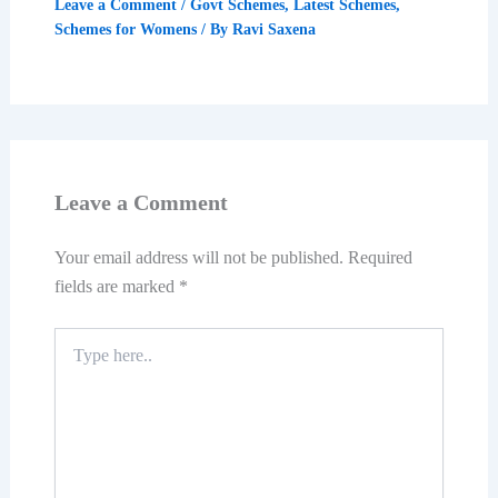
Leave a Comment
/
Govt Schemes
,
Latest Schemes
,
Schemes for Womens
/ By
Ravi Saxena
Leave a Comment
Your email address will not be published.
Required
fields are marked
*
Type
here..