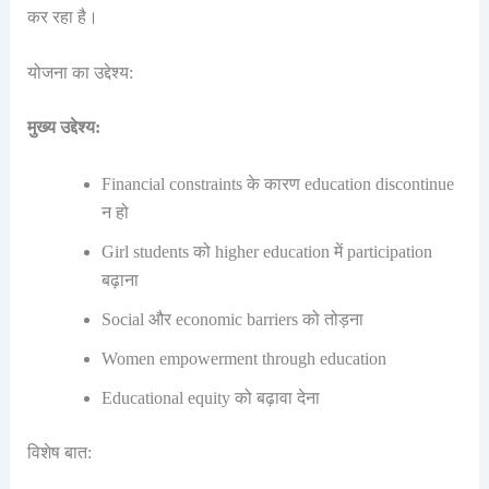
कर रहा है।
योजना का उद्देश्य:
मुख्य उद्देश्य:
Financial constraints के कारण education discontinue
न हो
Girl students को higher education में participation
बढ़ाना
Social और economic barriers को तोड़ना
Women empowerment through education
Educational equity को बढ़ावा देना
विशेष बात: