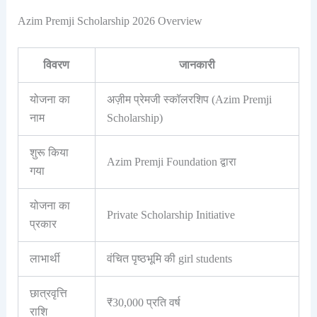
Azim Premji Scholarship 2026 Overview
विवरण
जानकारी
योजना का
अज़ीम प्रेमजी स्कॉलरशिप (Azim Premji
नाम
Scholarship)
शुरू किया
Azim Premji Foundation द्वारा
गया
योजना का
Private Scholarship Initiative
प्रकार
लाभार्थी
वंचित पृष्ठभूमि की girl students
छात्रवृत्ति
₹30,000 प्रति वर्ष
राशि