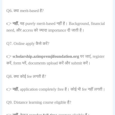
Q6. क्या merit-based है?
👉
नहीं
, यह purely merit-based नहीं है। Background, financial
need, और access को ज्यादा importance दी जाती है।
Q7. Online apply कैसे करें?
👉
scholarship.azimpremjifoundation.org
पर जाएं, register
करें, form भरें, documents upload करें और submit करें।
Q8. क्या कोई fee लगती है?
👉
नहीं
, application completely free है। कोई भी fee नहीं लगती।
Q9. Distance learning course eligible है?