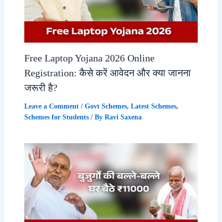
Free Laptop Yojana 2026 Online
Registration: कैसे करें आवेदन और क्या जानना
जरूरी है?
Leave a Comment
/
Govt Schemes
,
Latest Schemes
,
Schemes for Students
/ By
Ravi Saxena