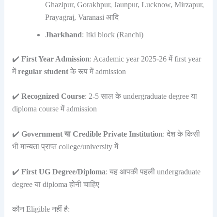
Ghazipur, Gorakhpur, Jaunpur, Lucknow, Mirzapur,
Prayagraj, Varanasi आदि
Jharkhand
: Itki block (Ranchi)
✔️
First Year Admission
: Academic year 2025-26 में first year
में
regular student
के रूप में admission
✔️
Recognized Course
: 2-5 साल के undergraduate degree या
diploma course में admission
✔️
Government या Credible Private Institution
: देश के किसी
भी मान्यता प्राप्त college/university में
✔️
First UG Degree/Diploma
: यह आपकी पहली undergraduate
degree या diploma होनी चाहिए
कौन Eligible नहीं है: