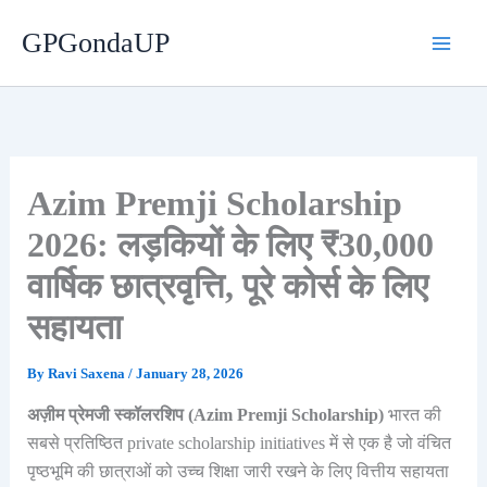
Skip
GPGondaUP
to
content
Azim Premji Scholarship
2026: लड़कियों के लिए ₹30,000
वार्षिक छात्रवृत्ति, पूरे कोर्स के लिए
सहायता
By
Ravi Saxena
/
January 28, 2026
अज़ीम प्रेमजी स्कॉलरशिप (Azim Premji Scholarship)
भारत की
सबसे प्रतिष्ठित private scholarship initiatives में से एक है जो वंचित
पृष्ठभूमि की छात्राओं को उच्च शिक्षा जारी रखने के लिए वित्तीय सहायता