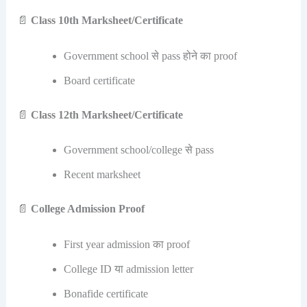
📄
Class 10th Marksheet/Certificate
Government school से pass होने का proof
Board certificate
📄
Class 12th Marksheet/Certificate
Government school/college से pass
Recent marksheet
📄
College Admission Proof
First year admission का proof
College ID या admission letter
Bonafide certificate