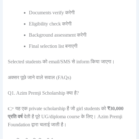
Documents verify करेगी
Eligibility check करेगी
Background assessment करेगी
Final selection list बनाएगी
Selected students को email/SMS से inform किया जाएगा।
अक्सर पूछे जाने वाले सवाल (FAQs)
Q1. Azim Premji Scholarship क्या है?
👉 यह एक private scholarship है जो girl students को
₹30,000
प्रति वर्ष
देती है पूरे UG/diploma course के लिए। Azim Premji
Foundation द्वारा चलाई जाती है।