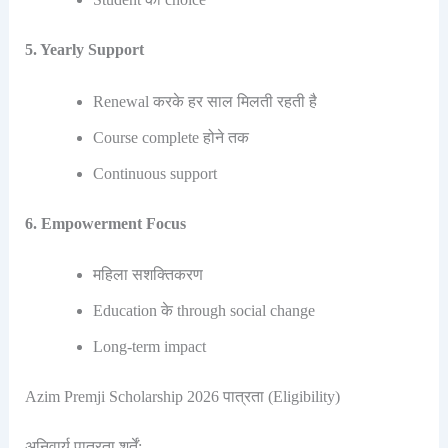
5. Yearly Support
Renewal करके हर साल मिलती रहती है
Course complete होने तक
Continuous support
6. Empowerment Focus
महिला सशक्तिकरण
Education के through social change
Long-term impact
Azim Premji Scholarship 2026 पात्रता (Eligibility)
अनिवार्य पात्रता शर्तें: