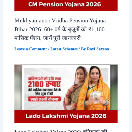
Mukhyamantri Vridha Pension Yojana
Bihar 2026: 60+ वर्ष के बुजुर्गों को ₹1,100
मासिक पेंशन, जानें पूरी जानकारी
Leave a Comment
/
Latest Schemes
/ By
Ravi Saxena
Lado Lakshmi Yojana 2026: हरियाणा की