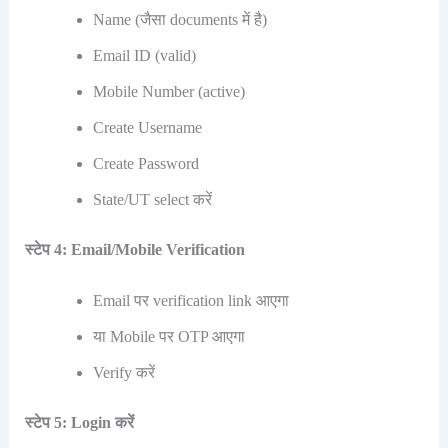
Name (जैसा documents में है)
Email ID (valid)
Mobile Number (active)
Create Username
Create Password
State/UT select करें
स्टेप 4: Email/Mobile Verification
Email पर verification link आएगा
या Mobile पर OTP आएगा
Verify करें
स्टेप 5: Login करें