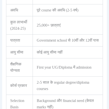
अवधि
पूरे course की अवधि (2-5 वर्ष)
कुल लाभार्थी
25,000+ छात्राएं
(2024-25)
पात्रता
Government school से 10वीं और 12वीं पास
आयु सीमा
कोई आयु सीमा नहीं
शैक्षणिक
First year UG/Diploma में admission
योग्यता
2-5 साल के regular degree/diploma
कोर्स प्रकार
courses
Selection
Background और financial need (केवल
Basis
marks नहीं)