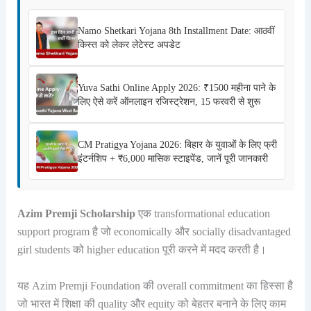
Namo Shetkari Yojana 8th Installment Date: आठवीं
किस्त को लेकर लेटेस्ट अपडेट
Yuva Sathi Online Apply 2026: ₹1500 महीना पाने के
लिए ऐसे करें ऑनलाइन रजिस्ट्रेशन, 15 फरवरी से शुरू
CM Pratigya Yojana 2026: बिहार के युवाओं के लिए फ्री
इंटर्नशिप + ₹6,000 मासिक स्टाइपेंड, जानें पूरी जानकारी
Azim Premji Scholarship
एक transformational education
support program है जो economically और socially disadvantaged
girl students को higher education पूरी करने में मदद करती है।
यह Azim Premji Foundation की overall commitment का हिस्सा है
जो भारत में शिक्षा की quality और equity को बेहतर बनाने के लिए काम