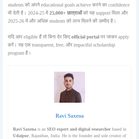
students को अपने educational goals achieve करने का confidence
भी देती है। 2024-25 में
25,000+ छात्राओं
को यह support मिला और
2025-26 में और अधिक students को लाभ मिलने की उम्मीद है।
यदि आप eligible हैं तो बिना देर किए
official portal
पर जाकर apply
करें। यह एक transparent, free, और impactful scholarship
program है।
Ravi Saxena
Ravi Saxena
is an
SEO expert and digital researcher
based in
Udaipur
, Rajasthan, India. He is the founder and sole creator of