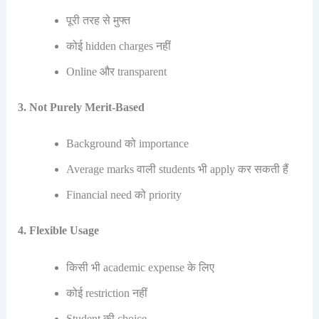
पूरी तरह से मुफ्त
कोई hidden charges नहीं
Online और transparent
3. Not Purely Merit-Based
Background को importance
Average marks वाली students भी apply कर सकती हैं
Financial need को priority
4. Flexible Usage
किसी भी academic expense के लिए
कोई restriction नहीं
Student की choice