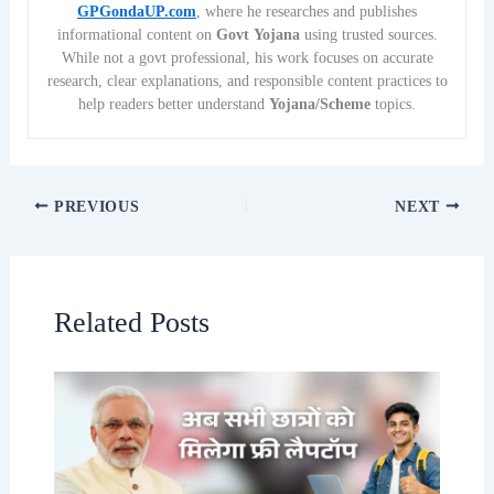
GPGondaUP.com
, where he researches and publishes
informational content on
Govt Yojana
using trusted sources.
While not a govt professional, his work focuses on accurate
research, clear explanations, and responsible content practices to
help readers better understand
Yojana/Scheme
topics.
PREVIOUS
NEXT
Related Posts