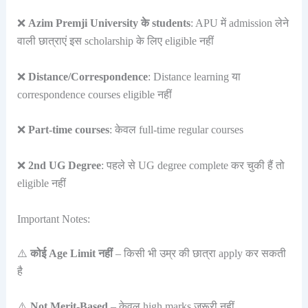
❌
Azim Premji University के students
: APU में admission लेने
वाली छात्राएं इस scholarship के लिए eligible नहीं
❌
Distance/Correspondence
: Distance learning या
correspondence courses eligible नहीं
❌
Part-time courses
: केवल full-time regular courses
❌
2nd UG Degree
: पहले से UG degree complete कर चुकी हैं तो
eligible नहीं
Important Notes:
⚠️
कोई Age Limit नहीं
– किसी भी उम्र की छात्रा apply कर सकती
है
⚠️
Not Merit-Based
– केवल high marks जरूरी नहीं