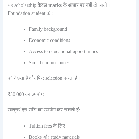
यह scholarship
केवल marks के आधार पर नहीं
दी जाती।
Foundation student की:
Family background
Economic conditions
Access to educational opportunities
Social circumstances
को देखता है और फिर selection करता है।
₹30,000 का उपयोग:
छात्राएं इस राशि का उपयोग कर सकती हैं:
Tuition fees के लिए
Books और study materials