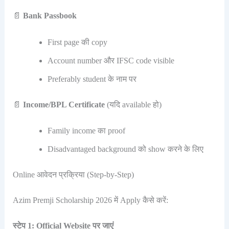
📄
Bank Passbook
First page की copy
Account number और IFSC code visible
Preferably student के नाम पर
📄
Income/BPL Certificate
(यदि available हो)
Family income का proof
Disadvantaged background को show करने के लिए
Online आवेदन प्रक्रिया (Step-by-Step)
Azim Premji Scholarship 2026 में Apply कैसे करें:
स्टेप 1: Official Website पर जाएं