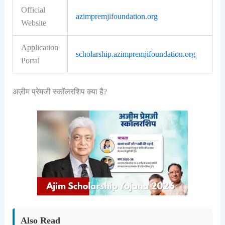
Official
azimpremjifoundation.org
Website
Application
scholarship.azimpremjifoundation.org
Portal
अज़ीम प्रेमजी स्कॉलरशिप क्या है?
Also Read