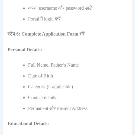
अपना username और password डालें
Portal में login करें
स्टेप 6: Complete Application Form भरें
Personal Details:
Full Name, Father’s Name
Date of Birth
Category (if applicable)
Contact details
Permanent और Present Address
Educational Details: