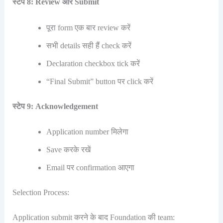
स्टेप 8: Review और Submit
पूरा form एक बार review करें
सभी details सही हैं check करें
Declaration checkbox tick करें
“Final Submit” button पर click करें
स्टेप 9: Acknowledgement
Application number मिलेगा
Save करके रखें
Email पर confirmation आएगा
Selection Process:
Application submit करने के बाद Foundation की team: