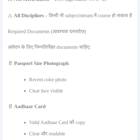
⚠️
All Disciplines
– किसी भी subject/stream में course हो सकता है
Required Documents (आवश्यक दस्तावेज़)
आवेदन के लिए निम्नलिखित documents चाहिए:
📄
Passport Size Photograph
Recent color photo
Clear face visible
📄
Aadhaar Card
Valid Aadhaar Card की copy
Clear और readable