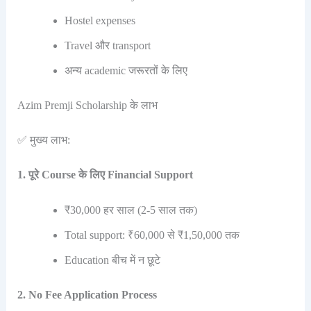
Hostel expenses
Travel और transport
अन्य academic जरूरतों के लिए
Azim Premji Scholarship के लाभ
✅ मुख्य लाभ:
1. पूरे Course के लिए Financial Support
₹30,000 हर साल (2-5 साल तक)
Total support: ₹60,000 से ₹1,50,000 तक
Education बीच में न छूटे
2. No Fee Application Process