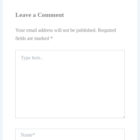
Leave a Comment
Your email address will not be published.
Required
fields are marked
*
Type
here..
Name*