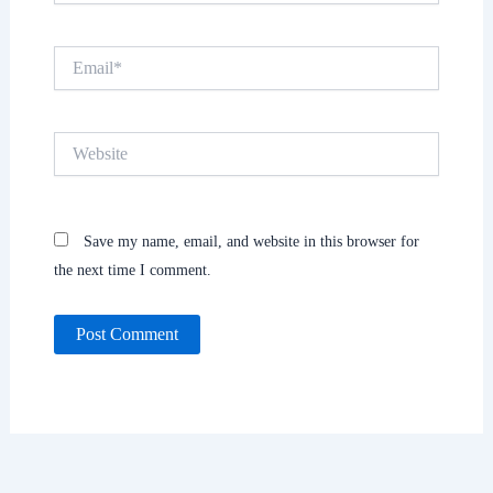
Email*
Website
Save my name, email, and website in this browser for
the next time I comment.