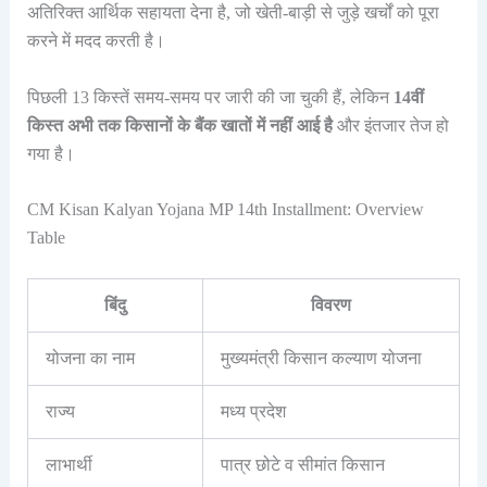
अतिरिक्त आर्थिक सहायता देना है, जो खेती-बाड़ी से जुड़े खर्चों को पूरा
करने में मदद करती है।
पिछली 13 किस्तें समय-समय पर जारी की जा चुकी हैं, लेकिन
14वीं
किस्त अभी तक किसानों के बैंक खातों में नहीं आई है
और इंतजार तेज हो
गया है।
CM Kisan Kalyan Yojana MP 14th Installment: Overview
Table
बिंदु
विवरण
योजना का नाम
मुख्यमंत्री किसान कल्याण योजना
राज्य
मध्य प्रदेश
लाभार्थी
पात्र छोटे व सीमांत किसान