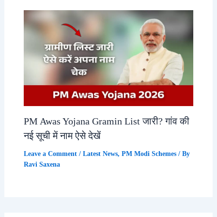
PM Awas Yojana Gramin List जारी? गांव की
नई सूची में नाम ऐसे देखें
Leave a Comment
/
Latest News
,
PM Modi Schemes
/ By
Ravi Saxena