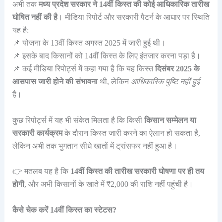
अभी तक
मध्य प्रदेश सरकार ने 14वीं किस्त की कोई आधिकारिक तारीख
घोषित नहीं की है
। मीडिया रिपोर्ट और सरकारी पैटर्न के आधार पर स्थिति
यह है:
📌 योजना के 13वीं किस्त अगस्त 2025 में जारी हुई थी।
📌 इसके बाद किसानों को 14वीं किस्त के लिए इंतजार करना पड़ा है।
📌 कई मीडिया रिपोर्ट्स में कहा गया है कि यह किस्त
दिसंबर 2025 के
आसपास जारी होने की संभावना
थी, लेकिन
आधिकारिक पुष्टि नहीं हुई
है।
कुछ रिपोर्ट्स में यह भी संकेत मिलता है कि किसी
किसान सम्मेलन या
सरकारी कार्यक्रम
के दौरान किस्त जारी करने का ऐलान हो सकता है,
लेकिन अभी तक भुगतान सीधे खातों में ट्रांसफर नहीं हुआ है।
👉 मतलब यह है कि
14वीं किस्त की तारीख सरकारी घोषणा पर ही तय
होगी
, और अभी किसानों के खाते में ₹2,000 की राशि नहीं पहुंची है।
कैसे चेक करें 14वीं किस्त का स्टेटस?