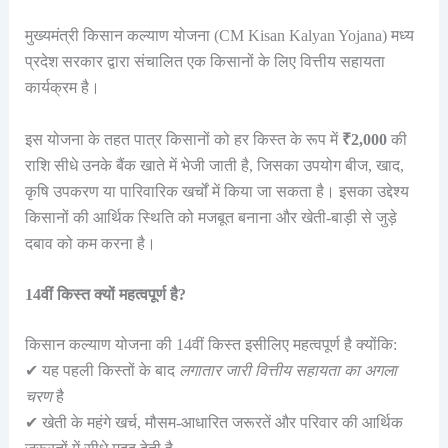
मुख्यमंत्री किसान कल्याण योजना (CM Kisan Kalyan Yojana) मध्य
प्रदेश सरकार द्वारा संचालित एक किसानों के लिए वित्तीय सहायता
कार्यक्रम है।
इस योजना के तहत पात्र किसानों को हर किस्त के रूप में
₹2,000
की
राशि सीधे उनके बैंक खाते में भेजी जाती है, जिसका उपयोग बीज, खाद,
कृषि उपकरण या पारिवारिक खर्चों में किया जा सकता है। इसका उद्देश्य
किसानों की आर्थिक स्थिति को मजबूत बनाना और खेती-बाड़ी से जुड़े
दबाव को कम करना है।
14वीं किस्त क्यों महत्वपूर्ण है?
किसान कल्याण योजना की 14वीं किस्त इसीलिए महत्वपूर्ण है क्योंकि:
✔ यह पहली किस्तों के बाद
लगातार जारी वित्तीय सहायता का अगला
चरण
है
✔ खेती के महंगे खर्च, मौसम-आधारित जरूरतें और परिवार की आर्थिक