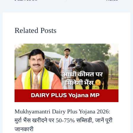
Related Posts
Mukhyamantri Dairy Plus Yojana 2026:
मुर्रा भैंस खरीदने पर 50-75% सब्सिडी, जानें पूरी
जानकारी