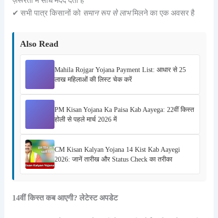
ज़रूरतों में सीधे मदद देती है
✔ सभी पात्र किसानों को
समान रूप से लाभ
मिलने का एक अवसर है
Also Read
Mahila Rojgar Yojana Payment List: आधार से 25
लाख महिलाओं की लिस्ट चेक करें
PM Kisan Yojana Ka Paisa Kab Aayega: 22वीं किस्त
होली से पहले मार्च 2026 में
CM Kisan Kalyan Yojana 14 Kist Kab Aayegi
2026: जानें तारीख और Status Check का तरीका
14वीं किस्त कब आएगी? लेटेस्ट अपडेट