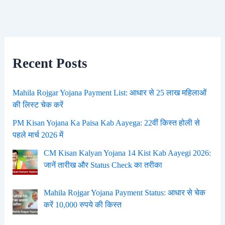
Recent Posts
Mahila Rojgar Yojana Payment List: आधार से 25 लाख महिलाओं
की लिस्ट चेक करें
PM Kisan Yojana Ka Paisa Kab Aayega: 22वीं किस्त होली से
पहले मार्च 2026 में
CM Kisan Kalyan Yojana 14 Kist Kab Aayegi 2026:
जानें तारीख और Status Check का तरीका
Mahila Rojgar Yojana Payment Status: आधार से चेक
करें 10,000 रुपये की किस्त