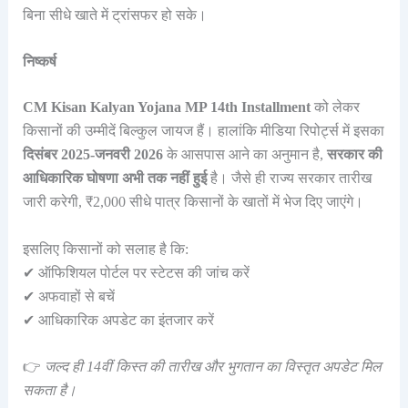
बिना सीधे खाते में ट्रांसफर हो सके।
निष्कर्ष
CM Kisan Kalyan Yojana MP 14th Installment
को लेकर
किसानों की उम्मीदें बिल्कुल जायज हैं। हालांकि मीडिया रिपोर्ट्स में इसका
दिसंबर 2025-जनवरी 2026
के आसपास आने का अनुमान है,
सरकार की
आधिकारिक घोषणा अभी तक नहीं हुई
है। जैसे ही राज्य सरकार तारीख
जारी करेगी, ₹2,000 सीधे पात्र किसानों के खातों में भेज दिए जाएंगे।
इसलिए किसानों को सलाह है कि:
✔ ऑफिशियल पोर्टल पर स्टेटस की जांच करें
✔ अफवाहों से बचें
✔ आधिकारिक अपडेट का इंतजार करें
👉
जल्द ही 14वीं किस्त की तारीख और भुगतान का विस्तृत अपडेट मिल
सकता है।