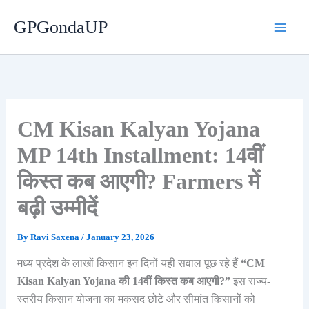
Skip
GPGondaUP
to
content
CM Kisan Kalyan Yojana
MP 14th Installment: 14वीं
किस्त कब आएगी? Farmers में
बढ़ी उम्मीदें
By
Ravi Saxena
/
January 23, 2026
मध्य प्रदेश के लाखों किसान इन दिनों यही सवाल पूछ रहे हैं
“CM
Kisan Kalyan Yojana की 14वीं किस्त कब आएगी?”
इस राज्य-
स्तरीय किसान योजना का मकसद छोटे और सीमांत किसानों को