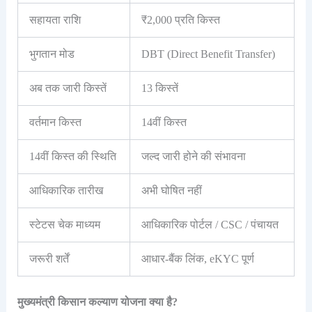
सहायता राशि
₹2,000 प्रति किस्त
भुगतान मोड
DBT (Direct Benefit Transfer)
अब तक जारी किस्तें
13 किस्तें
वर्तमान किस्त
14वीं किस्त
14वीं किस्त की स्थिति
जल्द जारी होने की संभावना
आधिकारिक तारीख
अभी घोषित नहीं
स्टेटस चेक माध्यम
आधिकारिक पोर्टल / CSC / पंचायत
जरूरी शर्तें
आधार-बैंक लिंक, eKYC पूर्ण
मुख्यमंत्री किसान कल्याण योजना क्या है?