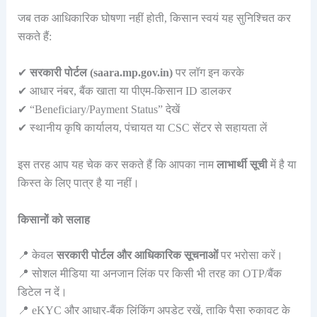
जब तक आधिकारिक घोषणा नहीं होती, किसान स्वयं यह सुनिश्चित कर
सकते हैं:
✔
सरकारी पोर्टल (saara.mp.gov.in)
पर लॉग इन करके
✔ आधार नंबर, बैंक खाता या पीएम-किसान ID डालकर
✔ “Beneficiary/Payment Status” देखें
✔ स्थानीय कृषि कार्यालय, पंचायत या CSC सेंटर से सहायता लें
इस तरह आप यह चेक कर सकते हैं कि आपका नाम
लाभार्थी सूची
में है या
किस्त के लिए पात्र है या नहीं।
किसानों को सलाह
📍 केवल
सरकारी पोर्टल और आधिकारिक सूचनाओं
पर भरोसा करें।
📍 सोशल मीडिया या अनजान लिंक पर किसी भी तरह का OTP/बैंक
डिटेल न दें।
📍 eKYC और आधार-बैंक लिंकिंग अपडेट रखें, ताकि पैसा रुकावट के