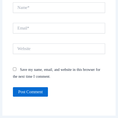
Name*
Email*
Website
Save my name, email, and website in this browser for
the next time I comment.