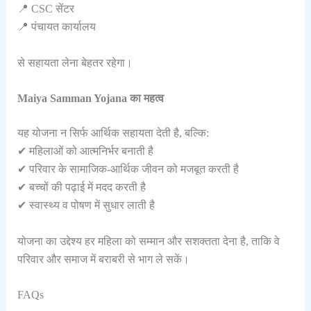
📍 CSC सेंटर
📍 पंचायत कार्यालय
से सहायता लेना बेहतर रहेगा।
Maiya Samman Yojana का महत्व
यह योजना न सिर्फ आर्थिक सहायता देती है, बल्कि:
✔ महिलाओं को आत्मनिर्भर बनाती है
✔ परिवार के सामाजिक-आर्थिक जीवन को मजबूत करती है
✔ बच्चों की पढ़ाई में मदद करती है
✔ स्वास्थ्य व पोषण में सुधार लाती है
योजना का उद्देश्य हर महिला को सम्मान और सशक्तता देना है, ताकि वे
परिवार और समाज में बराबरी से भाग ले सकें।
FAQs