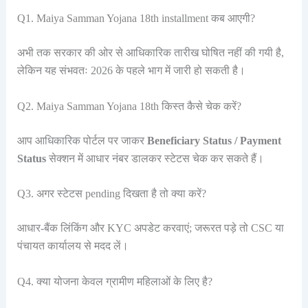
Q1. Maiya Samman Yojana 18th installment कब आएगी?
अभी तक सरकार की ओर से आधिकारिक तारीख घोषित नहीं की गयी है,
लेकिन यह संभवतः 2026 के पहले भाग में जारी हो सकती है।
Q2. Maiya Samman Yojana 18th किस्त कैसे चेक करें?
आप आधिकारिक पोर्टल पर जाकर
Beneficiary Status / Payment
Status
सेक्शन में आधार नंबर डालकर स्टेटस चेक कर सकते हैं।
Q3. अगर स्टेटस pending दिखता है तो क्या करें?
आधार-बैंक लिंकिंग और KYC अपडेट करवाएं; जरूरत पड़े तो CSC या
पंचायत कार्यालय से मदद लें।
Q4. क्या योजना केवल ग्रामीण महिलाओं के लिए है?