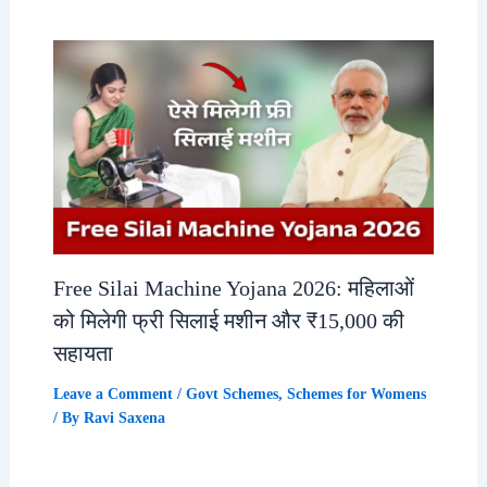
Free Silai Machine Yojana 2026: महिलाओं
को मिलेगी फ्री सिलाई मशीन और ₹15,000 की
सहायता
Leave a Comment
/
Govt Schemes
,
Schemes for Womens
/ By
Ravi Saxena