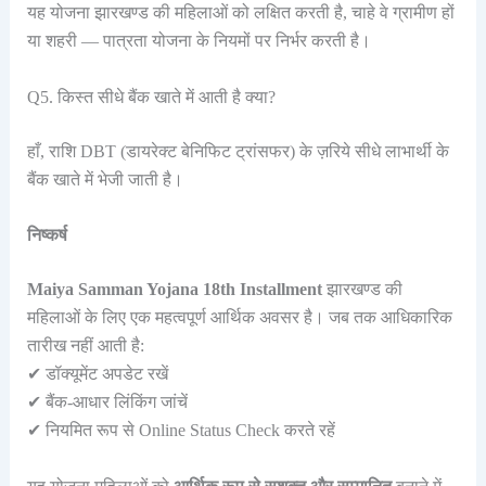
यह योजना झारखण्ड की महिलाओं को लक्षित करती है, चाहे वे ग्रामीण हों
या शहरी — पात्रता योजना के नियमों पर निर्भर करती है।
Q5. किस्त सीधे बैंक खाते में आती है क्या?
हाँ, राशि DBT (डायरेक्ट बेनिफिट ट्रांसफर) के ज़रिये सीधे लाभार्थी के
बैंक खाते में भेजी जाती है।
निष्कर्ष
Maiya Samman Yojana 18th Installment
झारखण्ड की
महिलाओं के लिए एक महत्वपूर्ण आर्थिक अवसर है। जब तक आधिकारिक
तारीख नहीं आती है:
✔ डॉक्यूमेंट अपडेट रखें
✔ बैंक-आधार लिंकिंग जांचें
✔ नियमित रूप से Online Status Check करते रहें