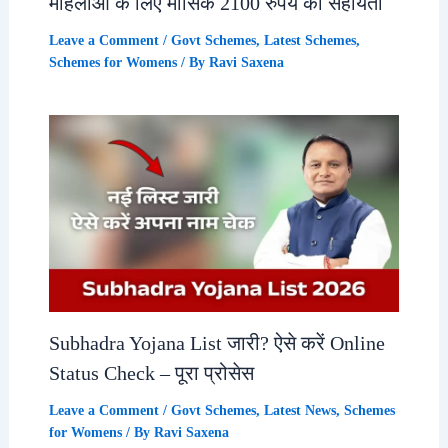
महिलाओं के लिए मासिक 2100 रुपये की सहायता
Leave a Comment
/
Govt Schemes
,
Latest Schemes
,
Schemes for Womens
/ By
Ravi Saxena
Subhadra Yojana List जारी? ऐसे करें Online
Status Check – पूरा प्रोसेस
Leave a Comment
/
Govt Schemes
,
Latest News
,
Schemes
for Womens
/ By
Ravi Saxena