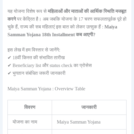
यह योजना विशेष रूप से
महिलाओं और माताओं की आर्थिक स्थिति मजबूत
करने
पर केंद्रित है। अब जबकि योजना के 17 चरण सफलतापूर्वक पूरे हो
चुके हैं, राज्य की सब महिलाएं इस बात को लेकर उत्सुक हैं :
Maiya
Samman Yojana 18th Installment कब आएगी?
इस लेख में हम विस्तार से जानेंगे:
✔ 18वीं किस्त की संभावित तारीख
✔ Beneficiary list और status check का प्रोसेस
✔ भुगतान संबंधित जरूरी जानकारी
Maiya Samman Yojana : Overview Table
विवरण
जानकारी
योजना का नाम
Maiya Samman Yojana