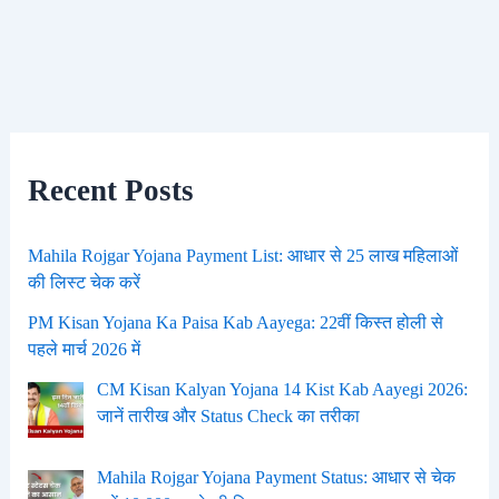
Recent Posts
Mahila Rojgar Yojana Payment List: आधार से 25 लाख महिलाओं
की लिस्ट चेक करें
PM Kisan Yojana Ka Paisa Kab Aayega: 22वीं किस्त होली से
पहले मार्च 2026 में
CM Kisan Kalyan Yojana 14 Kist Kab Aayegi 2026:
जानें तारीख और Status Check का तरीका
Mahila Rojgar Yojana Payment Status: आधार से चेक