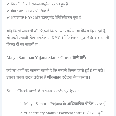
✔ पिछली किस्तें सफलतापूर्वक प्राप्त हुई हैं
✔ बैंक खाता आधार से लिंक है
✔ आवश्यक KYC और डॉक्यूमेंट वेरिफिकेशन पूरा है
यदि किसी लाभार्थी की पिछली किस्त रूक गई थी या पेंडिंग दिख रही है,
तो पहले उसकी डेटा अपडेट या KYC वेरिफिकेशन सुधरने के बाद अगली
किस्त दी जा सकती है।
Maiya Samman Yojana Status Check कैसे करें?
कई लाभार्थी यह जानना चाहते हैं कि उनकी किस्त जारी हुई है या नहीं।
इसका सबसे सरल तरीका है
ऑनलाइन स्टेटस चेक करना
।
Status Check करने की स्टेप-बाय-स्टेप प्रक्रिया:
Maiya Samman Yojana के
आधिकारिक पोर्टल
पर जाएँ
“Beneficiary Status / Payment Status” सेक्शन चुनें