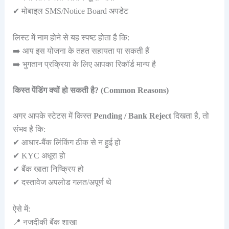
✔ मोबाइल SMS/Notice Board अपडेट
लिस्ट में नाम होने से यह स्पष्ट होता है कि:
➡️ आप इस योजना के तहत सहायता पा सकती हैं
➡️ भुगतान प्रक्रिया के लिए आपका रिकॉर्ड मान्य है
किस्त पेंडिंग क्यों हो सकती है? (Common Reasons)
अगर आपके स्टेटस में किस्त
Pending / Bank Reject
दिखता है, तो
संभव है कि:
✔ आधार-बैंक लिंकिंग ठीक से न हुई हो
✔ KYC अधूरा हो
✔ बैंक खाता निष्क्रिय हो
✔ दस्तावेज अपलोड गलत/अपूर्ण थे
ऐसे में:
📍 नजदीकी बैंक शाखा