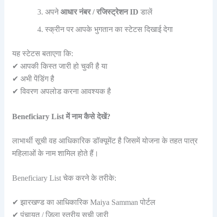
अपने
आधार नंबर / रजिस्ट्रेशन ID
डालें
स्क्रीन पर आपके भुगतान का स्टेटस दिखाई देगा
यह स्टेटस बताएगा कि:
✔ आपकी किस्त जारी हो चुकी है या
✔ अभी पेंडिंग है
✔ विवरण अपलोड करना आवश्यक है
Beneficiary List में नाम कैसे देखें?
लाभार्थी सूची वह आधिकारिक डॉक्यूमेंट है जिसमें योजना के तहत पात्र
महिलाओं के नाम शामिल होते हैं।
Beneficiary List चेक करने के तरीके:
✔ झारखण्ड का आधिकारिक Maiya Samman पोर्टल
✔ पंचायत / जिला स्तरीय सूची जारी