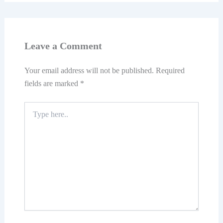
Leave a Comment
Your email address will not be published.
Required
fields are marked
*
Type
here..