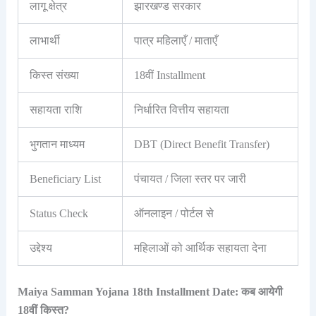
लागू क्षेत्र
झारखण्ड सरकार
लाभार्थी
पात्र महिलाएँ / माताएँ
किस्त संख्या
18वीं Installment
सहायता राशि
निर्धारित वित्तीय सहायता
भुगतान माध्यम
DBT (Direct Benefit Transfer)
Beneficiary List
पंचायत / जिला स्तर पर जारी
Status Check
ऑनलाइन / पोर्टल से
उद्देश्य
महिलाओं को आर्थिक सहायता देना
Maiya Samman Yojana 18th Installment Date: कब आयेगी
18वीं किस्त?