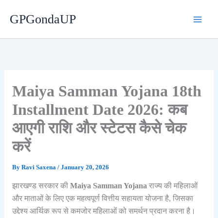
Skip
GPGondaUP
to
content
Maiya Samman Yojana 18th
Installment Date 2026: कब
आएगी राशि और स्टेटस कैसे चेक
करें
By
Ravi Saxena
/
January 20, 2026
झारखण्ड सरकार की
Maiya Samman Yojana
राज्य की महिलाओं
और माताओं के लिए एक महत्वपूर्ण वित्तीय सहायता योजना है, जिसका
उद्देश्य आर्थिक रूप से कमजोर महिलाओं को समर्थन प्रदान करना है।