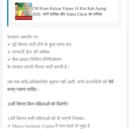
CM Kisan Kalyan Yojana 14 Kist Kab Aayegi
2026: जानें तारीख और Status Check का तरीका
सरकार आमतौर पर:
✔ पूर्व किस्त जारी होने के कुछ समय बाद
✔ लाभार्थी डेटा की समीक्षा
✔ बैंक-आधार लिंकिंग वेरिफिकेशन
के पश्चात अगली किस्त जारी करती है।
जब तक कोई आधिकारिक सूचना नहीं आती, सभी लाभार्थियों को
धैर्य
बनाए रखना चाहिए
।
18वीं किस्त किन महिलाओं को मिलेगी?
18वीं किस्त उन्हीं महिलाओं को दी जाएगी जिनका:
✔ Maiya Samman Yojana में नाम पहले से जुड़ा है