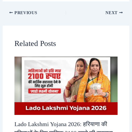
PREVIOUS
NEXT
Related Posts
Lado Lakshmi Yojana 2026: हरियाणा की