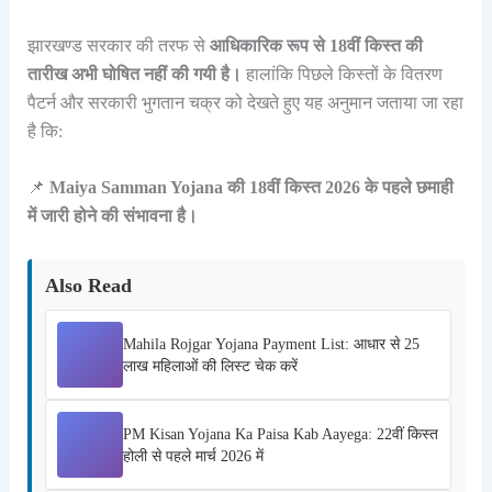
झारखण्ड सरकार की तरफ से
आधिकारिक रूप से 18वीं किस्त की
तारीख अभी घोषित नहीं की गयी है।
हालांकि पिछले किस्तों के वितरण
पैटर्न और सरकारी भुगतान चक्र को देखते हुए यह अनुमान जताया जा रहा
है कि:
📌
Maiya Samman Yojana की 18वीं किस्त 2026 के पहले छमाही
में जारी होने की संभावना है।
Also Read
Mahila Rojgar Yojana Payment List: आधार से 25
लाख महिलाओं की लिस्ट चेक करें
PM Kisan Yojana Ka Paisa Kab Aayega: 22वीं किस्त
होली से पहले मार्च 2026 में