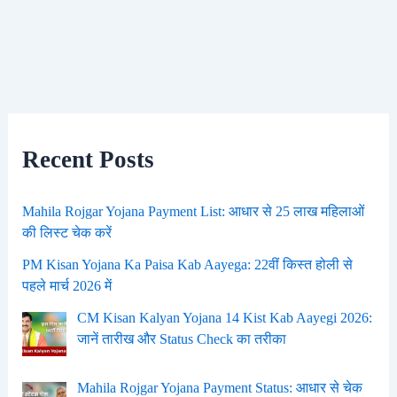
Recent Posts
Mahila Rojgar Yojana Payment List: आधार से 25 लाख महिलाओं
की लिस्ट चेक करें
PM Kisan Yojana Ka Paisa Kab Aayega: 22वीं किस्त होली से
पहले मार्च 2026 में
CM Kisan Kalyan Yojana 14 Kist Kab Aayegi 2026:
जानें तारीख और Status Check का तरीका
Mahila Rojgar Yojana Payment Status: आधार से चेक