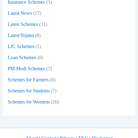
Insurance Schemes
(3)
Latest News
(17)
Latest Schemes
(31)
Latest Yojana
(8)
LIC Schemes
(1)
Loan Schemes
(8)
PM Modi Schemes
(7)
Schemes for Farmers
(8)
Schemes for Students
(7)
Schemes for Womens
(26)