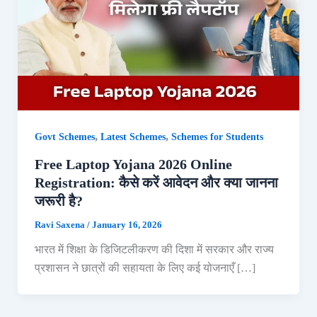
,
,
Govt Schemes
Latest Schemes
Schemes for Students
Free Laptop Yojana 2026 Online
Registration: कैसे करें आवेदन और क्या जानना
जरूरी है?
Ravi Saxena
/
January 16, 2026
भारत में शिक्षा के डिजिटलीकरण की दिशा में सरकार और राज्य
प्रशासन ने छात्रों की सहायता के लिए कई योजनाएँ […]