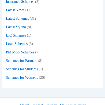
Insurance Schemes
(3)
Latest News
(17)
Latest Schemes
(31)
Latest Yojana
(8)
LIC Schemes
(1)
Loan Schemes
(8)
PM Modi Schemes
(7)
Schemes for Farmers
(8)
Schemes for Students
(7)
Schemes for Womens
(26)