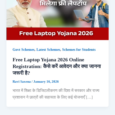
,
,
Govt Schemes
Latest Schemes
Schemes for Students
Free Laptop Yojana 2026 Online
Registration: कैसे करें आवेदन और क्या जानना
जरूरी है?
Ravi Saxena
/
January 16, 2026
भारत में शिक्षा के डिजिटलीकरण की दिशा में सरकार और राज्य
प्रशासन ने छात्रों की सहायता के लिए कई योजनाएँ […]