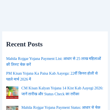
Recent Posts
Mahila Rojgar Yojana Payment List: आधार से 25 लाख महिलाओं
की लिस्ट चेक करें
PM Kisan Yojana Ka Paisa Kab Aayega: 22वीं किस्त होली से
पहले मार्च 2026 में
CM Kisan Kalyan Yojana 14 Kist Kab Aayegi 2026:
जानें तारीख और Status Check का तरीका
Mahila Rojgar Yojana Payment Status: आधार से चेक