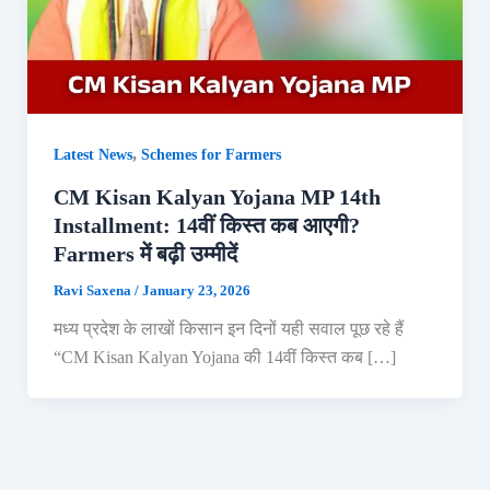
,
Latest News
Schemes for Farmers
CM Kisan Kalyan Yojana MP 14th
Installment: 14वीं किस्त कब आएगी?
Farmers में बढ़ी उम्मीदें
Ravi Saxena
/
January 23, 2026
मध्य प्रदेश के लाखों किसान इन दिनों यही सवाल पूछ रहे हैं
“CM Kisan Kalyan Yojana की 14वीं किस्त कब […]