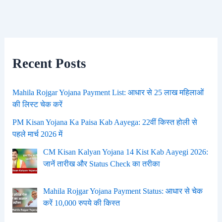
Recent Posts
Mahila Rojgar Yojana Payment List: आधार से 25 लाख महिलाओं
की लिस्ट चेक करें
PM Kisan Yojana Ka Paisa Kab Aayega: 22वीं किस्त होली से
पहले मार्च 2026 में
CM Kisan Kalyan Yojana 14 Kist Kab Aayegi 2026:
जानें तारीख और Status Check का तरीका
Mahila Rojgar Yojana Payment Status: आधार से चेक
करें 10,000 रुपये की किस्त