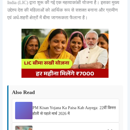
India (LIC) द्वारा शुरू की गई एक महत्वाकांक्षी योजना है। इसका मुख्य
उद्देश्य देश की महिलाओं को आर्थिक रूप से सशक्त बनाना और ग्रामीण
एवं अर्ध-शहरी क्षेत्रों में बीमा जागरूकता फैलाना है।
Also Read
PM Kisan Yojana Ka Paisa Kab Aayega: 22वीं किस्त
होली से पहले मार्च 2026 में