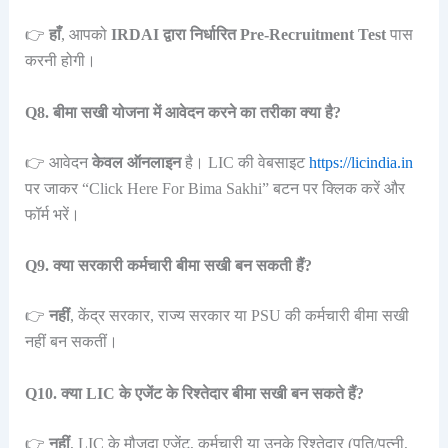
👉
हाँ
, आपको
IRDAI द्वारा निर्धारित Pre-Recruitment Test
पास
करनी होगी।
Q8. बीमा सखी योजना में आवेदन करने का तरीका क्या है?
👉 आवेदन
केवल ऑनलाइन
है। LIC की वेबसाइट
https://licindia.in
पर जाकर “Click Here For Bima Sakhi” बटन पर क्लिक करें और
फॉर्म भरें।
Q9. क्या सरकारी कर्मचारी बीमा सखी बन सकती हैं?
👉
नहीं
, केंद्र सरकार, राज्य सरकार या PSU की कर्मचारी बीमा सखी
नहीं बन सकतीं।
Q10. क्या LIC के एजेंट के रिश्तेदार बीमा सखी बन सकते हैं?
👉
नहीं
, LIC के मौजूदा एजेंट, कर्मचारी या उनके रिश्तेदार (पति/पत्नी,