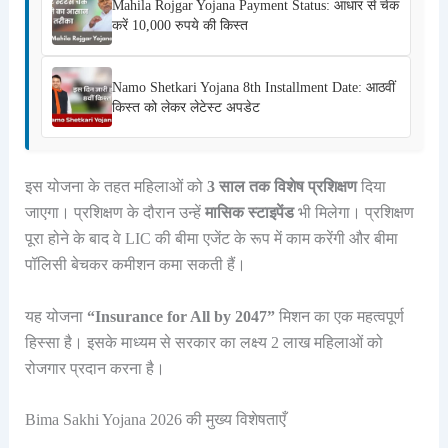
Mahila Rojgar Yojana Payment Status: आधार से चेक
करें 10,000 रुपये की किस्त
Namo Shetkari Yojana 8th Installment Date: आठवीं
किस्त को लेकर लेटेस्ट अपडेट
इस योजना के तहत महिलाओं को
3 साल तक विशेष प्रशिक्षण
दिया
जाएगा। प्रशिक्षण के दौरान उन्हें
मासिक स्टाइपेंड
भी मिलेगा। प्रशिक्षण
पूरा होने के बाद वे LIC की बीमा एजेंट के रूप में काम करेंगी और बीमा
पॉलिसी बेचकर कमीशन कमा सकती हैं।
यह योजना
“Insurance for All by 2047”
मिशन का एक महत्वपूर्ण
हिस्सा है। इसके माध्यम से सरकार का लक्ष्य 2 लाख महिलाओं को
रोजगार प्रदान करना है।
Bima Sakhi Yojana 2026 की मुख्य विशेषताएँ