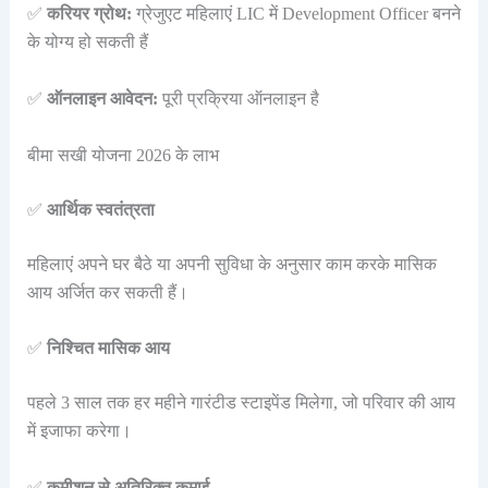
✅
करियर ग्रोथ:
ग्रेजुएट महिलाएं LIC में Development Officer बनने
के योग्य हो सकती हैं
✅
ऑनलाइन आवेदन:
पूरी प्रक्रिया ऑनलाइन है
बीमा सखी योजना 2026 के लाभ
✅
आर्थिक स्वतंत्रता
महिलाएं अपने घर बैठे या अपनी सुविधा के अनुसार काम करके मासिक
आय अर्जित कर सकती हैं।
✅
निश्चित मासिक आय
पहले 3 साल तक हर महीने गारंटीड स्टाइपेंड मिलेगा, जो परिवार की आय
में इजाफा करेगा।
✅
कमीशन से अतिरिक्त कमाई