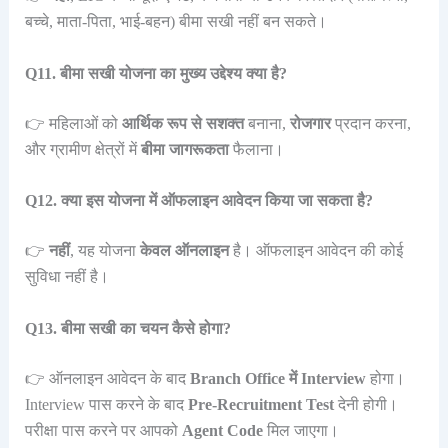
बच्चे, माता-पिता, भाई-बहन) बीमा सखी नहीं बन सकते।
Q11. बीमा सखी योजना का मुख्य उद्देश्य क्या है?
👉 महिलाओं को
आर्थिक रूप से सशक्त
बनाना,
रोजगार
प्रदान करना,
और ग्रामीण क्षेत्रों में
बीमा जागरूकता
फैलाना।
Q12. क्या इस योजना में ऑफलाइन आवेदन किया जा सकता है?
👉
नहीं
, यह योजना
केवल ऑनलाइन
है। ऑफलाइन आवेदन की कोई
सुविधा नहीं है।
Q13. बीमा सखी का चयन कैसे होगा?
👉 ऑनलाइन आवेदन के बाद
Branch Office में Interview
होगा।
Interview पास करने के बाद
Pre-Recruitment Test
देनी होगी।
परीक्षा पास करने पर आपको
Agent Code
मिल जाएगा।