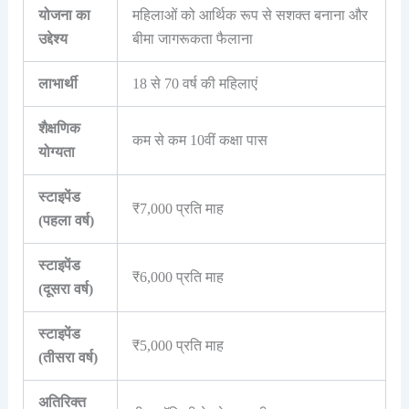
योजना का
महिलाओं को आर्थिक रूप से सशक्त बनाना और
उद्देश्य
बीमा जागरूकता फैलाना
लाभार्थी
18 से 70 वर्ष की महिलाएं
शैक्षणिक
कम से कम 10वीं कक्षा पास
योग्यता
स्टाइपेंड
₹7,000 प्रति माह
(पहला वर्ष)
स्टाइपेंड
₹6,000 प्रति माह
(दूसरा वर्ष)
स्टाइपेंड
₹5,000 प्रति माह
(तीसरा वर्ष)
अतिरिक्त