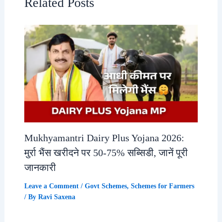
Related Posts
Mukhyamantri Dairy Plus Yojana 2026:
मुर्रा भैंस खरीदने पर 50-75% सब्सिडी, जानें पूरी
जानकारी
Leave a Comment
/
Govt Schemes
,
Schemes for Farmers
/ By
Ravi Saxena