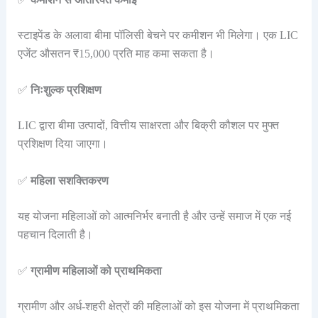
स्टाइपेंड के अलावा बीमा पॉलिसी बेचने पर कमीशन भी मिलेगा। एक LIC
एजेंट औसतन ₹15,000 प्रति माह कमा सकता है।
✅
निःशुल्क प्रशिक्षण
LIC द्वारा बीमा उत्पादों, वित्तीय साक्षरता और बिक्री कौशल पर मुफ्त
प्रशिक्षण दिया जाएगा।
✅
महिला सशक्तिकरण
यह योजना महिलाओं को आत्मनिर्भर बनाती है और उन्हें समाज में एक नई
पहचान दिलाती है।
✅
ग्रामीण महिलाओं को प्राथमिकता
ग्रामीण और अर्ध-शहरी क्षेत्रों की महिलाओं को इस योजना में प्राथमिकता