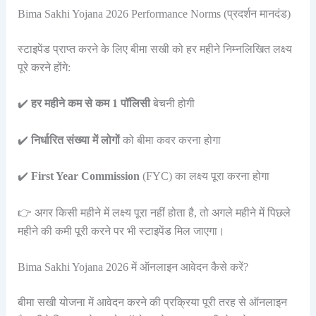
Bima Sakhi Yojana 2026 Performance Norms (प्रदर्शन मानदंड)
स्टाइपेंड प्राप्त करने के लिए बीमा सखी को हर महीने निम्नलिखित लक्ष्य
पूरे करने होंगे:
✔️
हर महीने कम से कम 1 पॉलिसी
बेचनी होगी
✔️
निर्धारित संख्या में लोगों
को बीमा कवर करना होगा
✔️
First Year Commission
(FYC) का लक्ष्य पूरा करना होगा
👉 अगर किसी महीने में लक्ष्य पूरा नहीं होता है, तो अगले महीने में पिछले
महीने की कमी पूरी करने पर भी स्टाइपेंड मिल जाएगा।
Bima Sakhi Yojana 2026 में ऑनलाइन आवेदन कैसे करें?
बीमा सखी योजना में आवेदन करने की प्रक्रिया पूरी तरह से ऑनलाइन