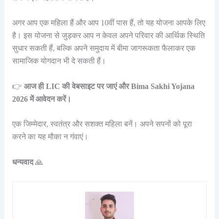
अगर आप एक महिला हैं और आप 10वीं पास हैं, तो यह योजना आपके लिए
है। इस योजना से जुड़कर आप न केवल अपने परिवार की आर्थिक स्थिति
सुधार सकती हैं, बल्कि अपने समुदाय में बीमा जागरूकता फैलाकर एक
सामाजिक योगदान भी दे सकती हैं।
👉
आज ही LIC की वेबसाइट पर जाएं और Bima Sakhi Yojana
2026 में आवेदन करें।
एक जिम्मेदार, स्वतंत्र और सशक्त महिला बनें। अपने सपनों को पूरा
करने का यह मौका न गंवाएं।
धन्यवाद
🙏