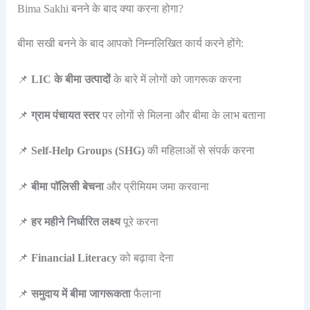
Bima Sakhi बनने के बाद क्या करना होगा?
बीमा सखी बनने के बाद आपको निम्नलिखित कार्य करने होंगे:
📌
LIC के बीमा उत्पादों
के बारे में लोगों को जागरूक करना
📌
ग्राम पंचायत स्तर
पर लोगों से मिलना और बीमा के लाभ बताना
📌
Self-Help Groups (SHG)
की महिलाओं से संपर्क करना
📌
बीमा पॉलिसी बेचना
और प्रीमियम जमा करवाना
📌
हर महीने निर्धारित लक्ष्य
पूरे करना
📌
Financial Literacy
को बढ़ावा देना
📌
समुदाय में बीमा जागरूकता
फैलाना