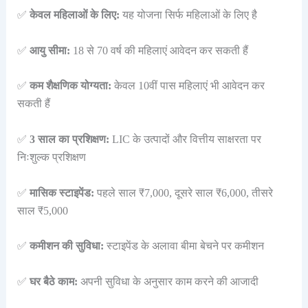
✅
केवल महिलाओं के लिए:
यह योजना सिर्फ महिलाओं के लिए है
✅
आयु सीमा:
18 से 70 वर्ष की महिलाएं आवेदन कर सकती हैं
✅
कम शैक्षणिक योग्यता:
केवल 10वीं पास महिलाएं भी आवेदन कर
सकती हैं
✅
3 साल का प्रशिक्षण:
LIC के उत्पादों और वित्तीय साक्षरता पर
निःशुल्क प्रशिक्षण
✅
मासिक स्टाइपेंड:
पहले साल ₹7,000, दूसरे साल ₹6,000, तीसरे
साल ₹5,000
✅
कमीशन की सुविधा:
स्टाइपेंड के अलावा बीमा बेचने पर कमीशन
✅
घर बैठे काम:
अपनी सुविधा के अनुसार काम करने की आजादी