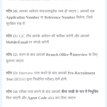
स्टेप 10:
आपका आवेदन सफलतापूर्वक जमा हो जाएगा। आपको एक
Application Number
या
Reference Number
मिलेगा, जिसे
सुरक्षित रख लें
स्टेप 11:
LIC टीम आपके आवेदन की समीक्षा करेगी और आपको
Mobile/Email
पर संपर्क करेगी
स्टेप 12:
चयन के बाद आपको
Branch Office में interview
के लिए
बुलाया जाएगा
स्टेप 13:
Interview पास करने के बाद आपको
Pre-Recruitment
Test
(IRDAI द्वारा निर्धारित परीक्षा) देनी होगी
स्टेप 14:
परीक्षा पास करने के बाद आपको
बीमा सखी के रूप में नियुक्ति
मिल जाएगी और
Agent Code
allot कर दिया जाएगा