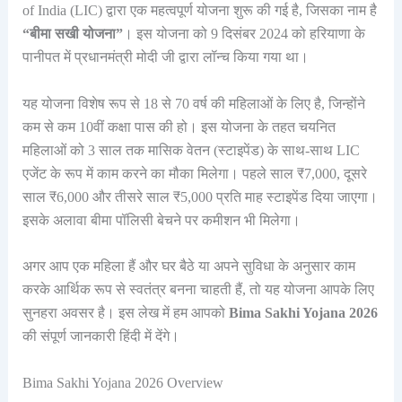
of India (LIC) द्वारा एक महत्वपूर्ण योजना शुरू की गई है, जिसका नाम है
“बीमा सखी योजना”
। इस योजना को 9 दिसंबर 2024 को हरियाणा के
पानीपत में प्रधानमंत्री मोदी जी द्वारा लॉन्च किया गया था।
यह योजना विशेष रूप से 18 से 70 वर्ष की महिलाओं के लिए है, जिन्होंने
कम से कम 10वीं कक्षा पास की हो। इस योजना के तहत चयनित
महिलाओं को 3 साल तक मासिक वेतन (स्टाइपेंड) के साथ-साथ LIC
एजेंट के रूप में काम करने का मौका मिलेगा। पहले साल ₹7,000, दूसरे
साल ₹6,000 और तीसरे साल ₹5,000 प्रति माह स्टाइपेंड दिया जाएगा।
इसके अलावा बीमा पॉलिसी बेचने पर कमीशन भी मिलेगा।
अगर आप एक महिला हैं और घर बैठे या अपने सुविधा के अनुसार काम
करके आर्थिक रूप से स्वतंत्र बनना चाहती हैं, तो यह योजना आपके लिए
सुनहरा अवसर है। इस लेख में हम आपको
Bima Sakhi Yojana 2026
की संपूर्ण जानकारी हिंदी में देंगे।
Bima Sakhi Yojana 2026 Overview