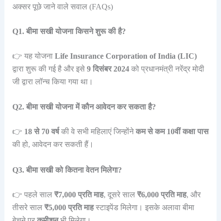
अक्सर पूछे जाने वाले सवाल (FAQs)
Q1. बीमा सखी योजना किसने शुरू की है?
👉 यह योजना
Life Insurance Corporation of India (LIC)
द्वारा शुरू की गई है और इसे
9 दिसंबर 2024
को प्रधानमंत्री नरेंद्र मोदी
जी द्वारा लॉन्च किया गया था।
Q2. बीमा सखी योजना में कौन आवेदन कर सकता है?
👉
18 से 70 वर्ष
की वे सभी महिलाएं जिन्होंने
कम से कम 10वीं कक्षा पास
की हो, आवेदन कर सकती हैं।
Q3. बीमा सखी को कितना वेतन मिलेगा?
👉 पहले साल
₹7,000 प्रति माह
, दूसरे साल
₹6,000 प्रति माह
, और
तीसरे साल
₹5,000 प्रति माह
स्टाइपेंड मिलेगा। इसके अलावा बीमा
बेचने पर
कमीशन
भी मिलेगा।