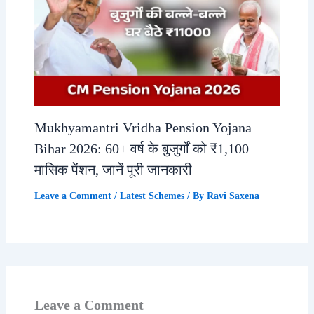
Mukhyamantri Vridha Pension Yojana
Bihar 2026: 60+ वर्ष के बुजुर्गों को ₹1,100
मासिक पेंशन, जानें पूरी जानकारी
Leave a Comment
/
Latest Schemes
/ By
Ravi Saxena
Leave a Comment