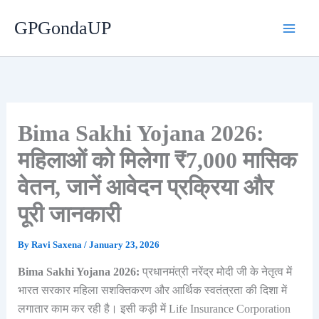
Skip
GPGondaUP
to
content
Bima Sakhi Yojana 2026:
महिलाओं को मिलेगा ₹7,000 मासिक
वेतन, जानें आवेदन प्रक्रिया और
पूरी जानकारी
By
Ravi Saxena
/
January 23, 2026
Bima Sakhi Yojana 2026:
प्रधानमंत्री नरेंद्र मोदी जी के नेतृत्व में
भारत सरकार महिला सशक्तिकरण और आर्थिक स्वतंत्रता की दिशा में
लगातार काम कर रही है। इसी कड़ी में Life Insurance Corporation