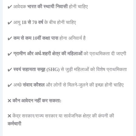
✔️ आवेदक
भारत की स्थायी निवासी
होनी चाहिए
✔️ आयु
18 से 70 वर्ष
के बीच होनी चाहिए
✔️
कम से कम 10वीं कक्षा पास
होना अनिवार्य है
✔️
ग्रामीण और अर्ध-शहरी क्षेत्र की महिलाओं
को प्राथमिकता दी जाएगी
✔️
स्वयं सहायता समूह (SHG)
से जुड़ी महिलाओं को विशेष प्राथमिकता
✔️ अच्छे
संवाद कौशल
और लोगों से मिलने-जुलने की इच्छा होनी चाहिए
❌
कौन आवेदन नहीं कर सकता:
❌ केंद्र सरकार/राज्य सरकार या सार्वजनिक क्षेत्र की कंपनी की
कर्मचारी