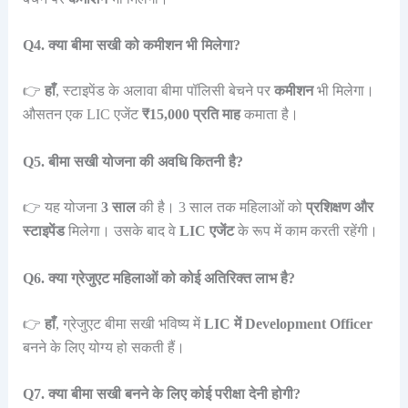
Q4. क्या बीमा सखी को कमीशन भी मिलेगा?
👉
हाँ
, स्टाइपेंड के अलावा बीमा पॉलिसी बेचने पर
कमीशन
भी मिलेगा।
औसतन एक LIC एजेंट
₹15,000 प्रति माह
कमाता है।
Q5. बीमा सखी योजना की अवधि कितनी है?
👉 यह योजना
3 साल
की है। 3 साल तक महिलाओं को
प्रशिक्षण और
स्टाइपेंड
मिलेगा। उसके बाद वे
LIC एजेंट
के रूप में काम करती रहेंगी।
Q6. क्या ग्रेजुएट महिलाओं को कोई अतिरिक्त लाभ है?
👉
हाँ
, ग्रेजुएट बीमा सखी भविष्य में
LIC में Development Officer
बनने के लिए योग्य हो सकती हैं।
Q7. क्या बीमा सखी बनने के लिए कोई परीक्षा देनी होगी?