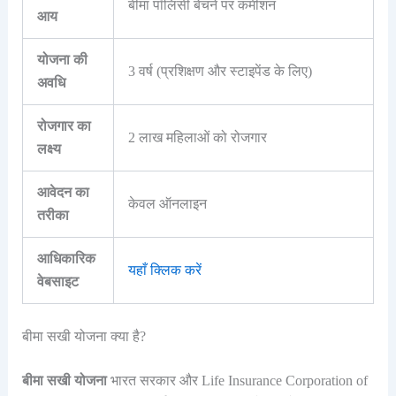
बीमा पॉलिसी बेचने पर कमीशन
आय
योजना की
3 वर्ष (प्रशिक्षण और स्टाइपेंड के लिए)
अवधि
रोजगार का
2 लाख महिलाओं को रोजगार
लक्ष्य
आवेदन का
केवल ऑनलाइन
तरीका
आधिकारिक
यहाँ क्लिक करें
वेबसाइट
बीमा सखी योजना क्या है?
बीमा सखी योजना
भारत सरकार और Life Insurance Corporation of