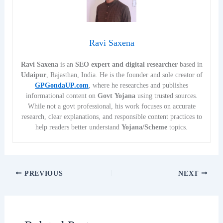
Ravi Saxena
Ravi Saxena
is an
SEO expert and digital researcher
based in
Udaipur
, Rajasthan, India. He is the founder and sole creator of
GPGondaUP.com
, where he researches and publishes
informational content on
Govt Yojana
using trusted sources.
While not a govt professional, his work focuses on accurate
research, clear explanations, and responsible content practices to
help readers better understand
Yojana/Scheme
topics.
PREVIOUS
NEXT