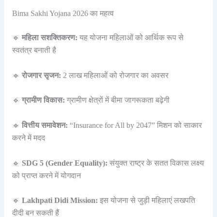
Bima Sakhi Yojana 2026 का महत्व
🔹
महिला सशक्तिकरण:
यह योजना महिलाओं को आर्थिक रूप से
स्वतंत्र बनाती है
🔹
रोजगार सृजन:
2 लाख महिलाओं को रोजगार का अवसर
🔹
ग्रामीण विकास:
ग्रामीण क्षेत्रों में बीमा जागरूकता बढ़ेगी
🔹
वित्तीय समावेशन:
“Insurance for All by 2047” मिशन को साकार
करने में मदद
🔹
SDG 5 (Gender Equality):
संयुक्त राष्ट्र के सतत विकास लक्ष्य
को प्राप्त करने में योगदान
🔹
Lakhpati Didi Mission:
इस योजना से जुड़ी महिलाएं लखपति
दीदी बन सकती हैं