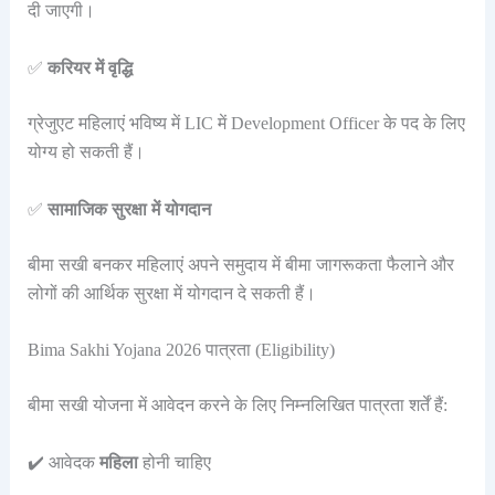
दी जाएगी।
✅
करियर में वृद्धि
ग्रेजुएट महिलाएं भविष्य में LIC में Development Officer के पद के लिए
योग्य हो सकती हैं।
✅
सामाजिक सुरक्षा में योगदान
बीमा सखी बनकर महिलाएं अपने समुदाय में बीमा जागरूकता फैलाने और
लोगों की आर्थिक सुरक्षा में योगदान दे सकती हैं।
Bima Sakhi Yojana 2026 पात्रता (Eligibility)
बीमा सखी योजना में आवेदन करने के लिए निम्नलिखित पात्रता शर्तें हैं:
✔️ आवेदक
महिला
होनी चाहिए