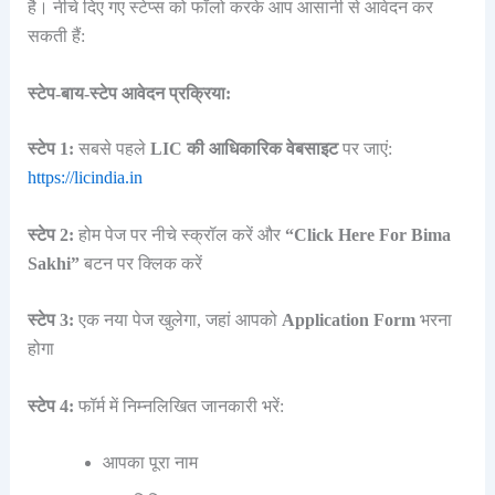
है। नीचे दिए गए स्टेप्स को फॉलो करके आप आसानी से आवेदन कर
सकती हैं:
स्टेप-बाय-स्टेप आवेदन प्रक्रिया:
स्टेप 1:
सबसे पहले
LIC की आधिकारिक वेबसाइट
पर जाएं:
https://licindia.in
स्टेप 2:
होम पेज पर नीचे स्क्रॉल करें और
“Click Here For Bima
Sakhi”
बटन पर क्लिक करें
स्टेप 3:
एक नया पेज खुलेगा, जहां आपको
Application Form
भरना
होगा
स्टेप 4:
फॉर्म में निम्नलिखित जानकारी भरें:
आपका पूरा नाम