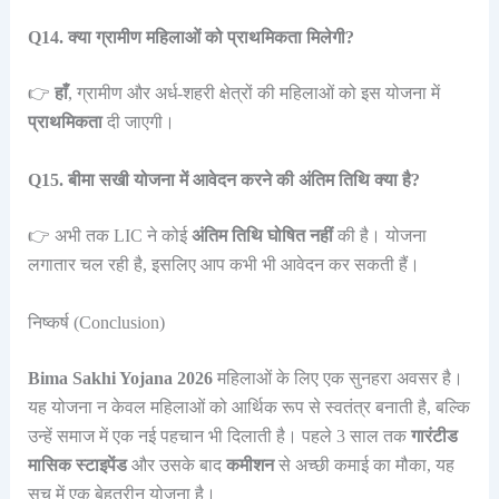
Q14. क्या ग्रामीण महिलाओं को प्राथमिकता मिलेगी?
👉
हाँ
, ग्रामीण और अर्ध-शहरी क्षेत्रों की महिलाओं को इस योजना में
प्राथमिकता
दी जाएगी।
Q15. बीमा सखी योजना में आवेदन करने की अंतिम तिथि क्या है?
👉 अभी तक LIC ने कोई
अंतिम तिथि घोषित नहीं
की है। योजना
लगातार चल रही है, इसलिए आप कभी भी आवेदन कर सकती हैं।
निष्कर्ष (Conclusion)
Bima Sakhi Yojana 2026
महिलाओं के लिए एक सुनहरा अवसर है।
यह योजना न केवल महिलाओं को आर्थिक रूप से स्वतंत्र बनाती है, बल्कि
उन्हें समाज में एक नई पहचान भी दिलाती है। पहले 3 साल तक
गारंटीड
मासिक स्टाइपेंड
और उसके बाद
कमीशन
से अच्छी कमाई का मौका, यह
सच में एक बेहतरीन योजना है।