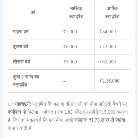
मासिक
वार्षिक
वर्ष
स्टाइपेंड
स्टाइपेंड
पहला वर्ष
₹7,000
₹84,000
दूसरा वर्ष
₹6,000
₹72,000
तीसरा वर्ष
₹5,000
₹60,000
कुल 3 साल का
–
₹2,16,000
स्टाइपेंड
👉
महत्वपूर्ण:
स्टाइपेंड के अलावा बीमा सखी को बीमा पॉलिसी बेचने पर
कमीशन
भी मिलेगा। औसतन एक LIC एजेंट हर महीने ₹15,000 कमाता
है, जिसका मतलब है कि एक बीमा सखी
सालाना ₹1.75 लाख से ज्यादा
कमा सकती है।