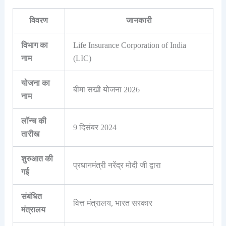
विवरण
जानकारी
विभाग का
Life Insurance Corporation of India
नाम
(LIC)
योजना का
बीमा सखी योजना 2026
नाम
लॉन्च की
9 दिसंबर 2024
तारीख
शुरुआत की
प्रधानमंत्री नरेंद्र मोदी जी द्वारा
गई
संबंधित
वित्त मंत्रालय, भारत सरकार
मंत्रालय