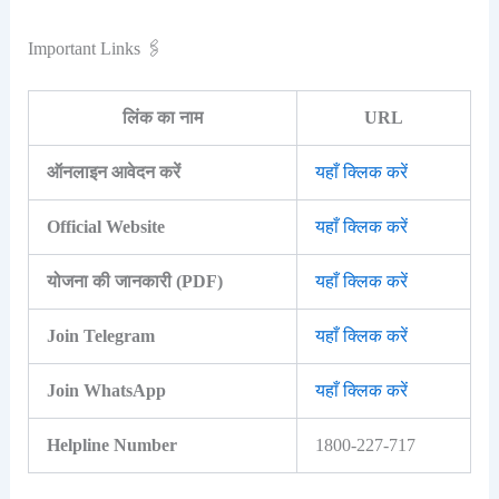
Important Links 🖇️
लिंक का नाम
URL
ऑनलाइन आवेदन करें
यहाँ क्लिक करें
Official Website
यहाँ क्लिक करें
योजना की जानकारी (PDF)
यहाँ क्लिक करें
Join Telegram
यहाँ क्लिक करें
Join WhatsApp
यहाँ क्लिक करें
Helpline Number
1800-227-717