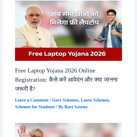
Free Laptop Yojana 2026 Online
Registration: कैसे करें आवेदन और क्या जानना
जरूरी है?
Leave a Comment
/
Govt Schemes
,
Latest Schemes
,
Schemes for Students
/ By
Ravi Saxena