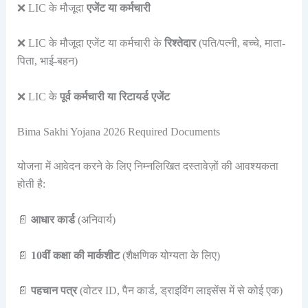
❌ LIC के मौजूदा
एजेंट या कर्मचारी
❌ LIC के मौजूदा एजेंट या कर्मचारी के
रिश्तेदार
(पति/पत्नी, बच्चे, माता-
पिता, भाई-बहन)
❌ LIC के
पूर्व कर्मचारी या रिटायर्ड एजेंट
Bima Sakhi Yojana 2026 Required Documents
योजना में आवेदन करने के लिए निम्नलिखित दस्तावेज़ों की आवश्यकता
होती है:
📄
आधार कार्ड
(अनिवार्य)
📄
10वीं कक्षा की मार्कशीट
(शैक्षणिक योग्यता के लिए)
📄
पहचान पत्र
(वोटर ID, पैन कार्ड, ड्राइविंग लाइसेंस में से कोई एक)