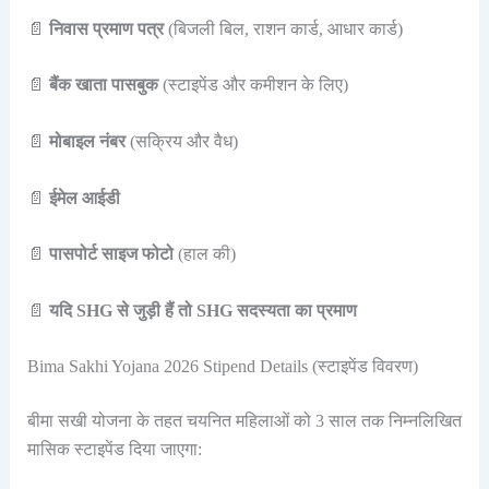
📄
निवास प्रमाण पत्र
(बिजली बिल, राशन कार्ड, आधार कार्ड)
📄
बैंक खाता पासबुक
(स्टाइपेंड और कमीशन के लिए)
📄
मोबाइल नंबर
(सक्रिय और वैध)
📄
ईमेल आईडी
📄
पासपोर्ट साइज फोटो
(हाल की)
📄
यदि SHG से जुड़ी हैं तो SHG सदस्यता का प्रमाण
Bima Sakhi Yojana 2026 Stipend Details (स्टाइपेंड विवरण)
बीमा सखी योजना के तहत चयनित महिलाओं को 3 साल तक निम्नलिखित
मासिक स्टाइपेंड दिया जाएगा: