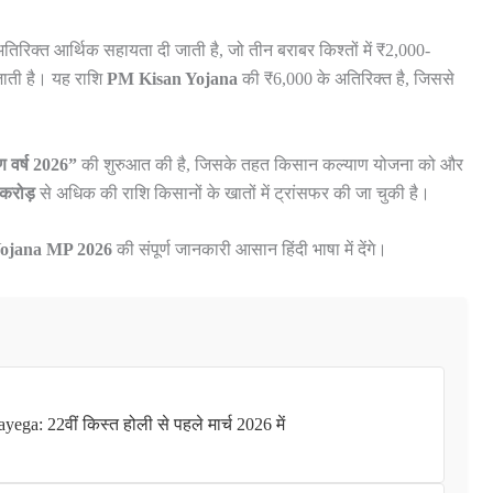
िरिक्त आर्थिक सहायता दी जाती है, जो तीन बराबर किश्तों में ₹2,000-
 जाती है। यह राशि
PM Kisan Yojana
की ₹6,000 के अतिरिक्त है, जिससे
 वर्ष 2026”
की शुरुआत की है, जिसके तहत किसान कल्याण योजना को और
करोड़
से अधिक की राशि किसानों के खातों में ट्रांसफर की जा चुकी है।
ojana MP 2026
की संपूर्ण जानकारी आसान हिंदी भाषा में देंगे।
a: 22वीं किस्त होली से पहले मार्च 2026 में