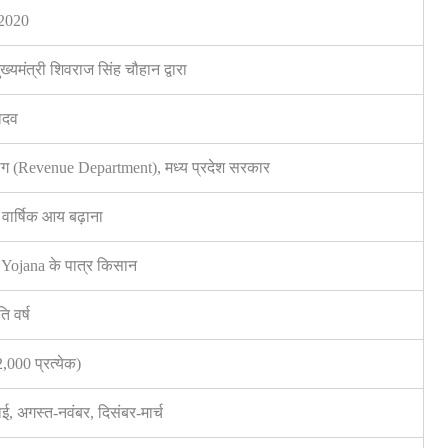
 2020
ख्यमंत्री शिवराज सिंह चौहान द्वारा
ादव
ाग (Revenue Department), मध्य प्रदेश सरकार
 वार्षिक आय बढ़ाना
Yojana के पात्र किसान
ि वर्ष
2,000 प्रत्येक)
ई, अगस्त-नवंबर, दिसंबर-मार्च