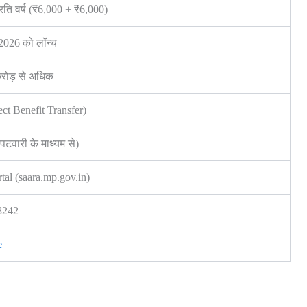
रति वर्ष (₹6,000 + ₹6,000)
2026 को लॉन्च
रोड़ से अधिक
ct Benefit Transfer)
वारी के माध्यम से)
al (saara.mp.gov.in)
8242
e