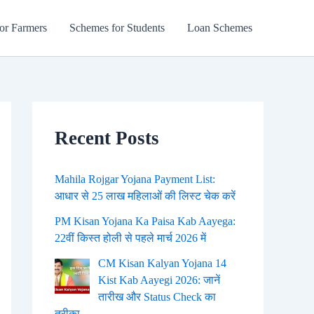
or Farmers
Schemes for Students
Loan Schemes
Recent Posts
Mahila Rojgar Yojana Payment List:
आधार से 25 लाख महिलाओं की लिस्ट चेक करें
PM Kisan Yojana Ka Paisa Kab Aayega:
22वीं किस्त होली से पहले मार्च 2026 में
CM Kisan Kalyan Yojana 14
Kist Kab Aayegi 2026: जानें
तारीख और Status Check का
तरीका