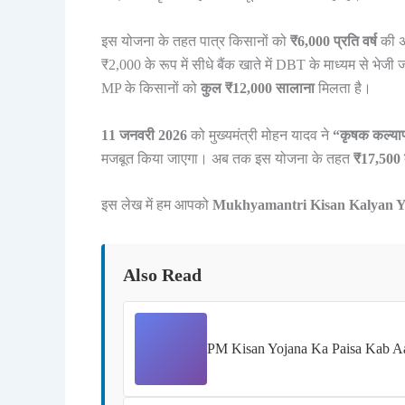
इस योजना के तहत पात्र किसानों को
₹6,000 प्रति वर्ष
की अत
₹2,000 के रूप में सीधे बैंक खाते में DBT के माध्यम से भेजी
MP के किसानों को
कुल ₹12,000 सालाना
मिलता है।
11 जनवरी 2026
को मुख्यमंत्री मोहन यादव ने
“कृषक कल्याण
मजबूत किया जाएगा। अब तक इस योजना के तहत
₹17,500 
इस लेख में हम आपको
Mukhyamantri Kisan Kalyan Y
Also Read
PM Kisan Yojana Ka Paisa Kab Aayeg