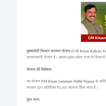
मुख्यमंत्री किसान कल्याण योजना (CM Kisan Kalyan Y
कल्याणकारी योजना है। इसका मुख्य उद्देश्य राज्य के किसानो
योजना की विशेषता:
यह योजना
PM Kisan Samman Nidhi Yojana
के अतिरि
सरकार द्वारा अतिरिक्त ₹6,000 सालाना दिया जाता है।
कुल लाभ: