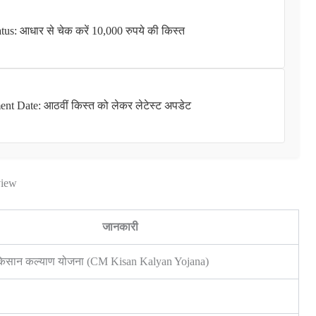
s: आधार से चेक करें 10,000 रुपये की किस्त
ent Date: आठवीं किस्त को लेकर लेटेस्ट अपडेट
view
जानकारी
ी किसान कल्याण योजना (CM Kisan Kalyan Yojana)