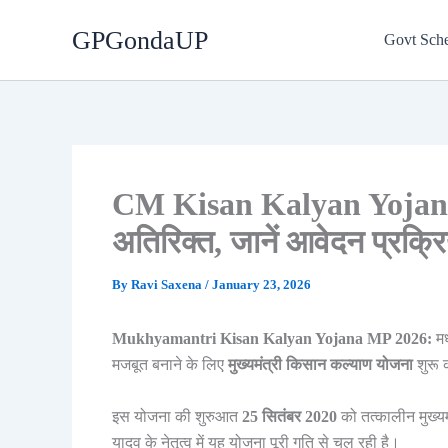
Skip
GPGondaUP
to
Govt Sch
content
CM Kisan Kalyan Yojana
अतिरिक्त, जानें आवेदन प्रक्र
By
Ravi Saxena
/
January 23, 2026
Mukhyamantri Kisan Kalyan Yojana MP 2026:
मध
मजबूत बनाने के लिए
मुख्यमंत्री किसान कल्याण योजना
शुरू 
इस योजना की शुरुआत
25 सितंबर 2020
को तत्कालीन मुख्यमं
यादव के नेतृत्व में यह योजना पूरी गति से चल रही है।