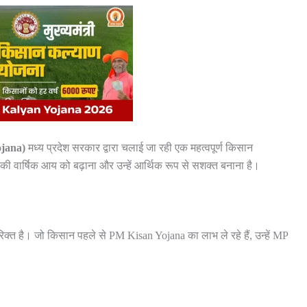
ojana)
मध्य प्रदेश सरकार द्वारा चलाई जा रही एक महत्वपूर्ण किसान
ं की वार्षिक आय को बढ़ाना और उन्हें आर्थिक रूप से सशक्त बनाना है।
क्त है। जो किसान पहले से PM Kisan Yojana का लाभ ले रहे हैं, उन्हें MP