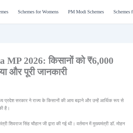
emes
Schemes for Womens
PM Modi Schemes
Schemes f
 MP 2026: किसानों को ₹6,000
िया और पूरी जानकारी
्य प्रदेश सरकार ने राज्य के किसानों की आय बढ़ाने और उन्हें आर्थिक रूप से
की है।
त्री शिवराज सिंह चौहान जी द्वारा की गई थी। वर्तमान में मुख्यमंत्री डॉ. मोहन