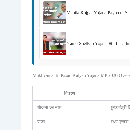
Mahila Rojgar Yojana Payment Statu
Namo Shetkari Yojana 8th Installm
Mukhyamantri Kisan Kalyan Yojana MP 2026 Over
विवरण
योजना का नाम
मुख्यमंत्र
राज्य
मध्य प्रदेश