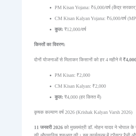
PM Kisan Yojana: ₹6,000/वर्ष (केंद्र सरकार
CM Kisan Kalyan Yojana: ₹6,000/वर्ष (M
कुल:
₹12,000/वर्ष
किस्तों का विवरण:
दोनों योजनाओं से मिलाकर किसानों को हर 4 महीने में
₹4,00
PM Kisan: ₹2,000
CM Kisan Kalyan: ₹2,000
कुल:
₹4,000 (हर किश्त में)
कृषक कल्याण वर्ष 2026 (Krishak Kalyan Varsh 2026)
11 जनवरी 2026
को मुख्यमंत्री डॉ. मोहन यादव ने भोपाल के जं
की औपचारिक शुरुआत की। इस कार्यक्रम में ट्रैक्टर रैली